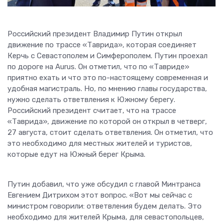
Российский президент Владимир Путин открыл
движение по трассе «Таврида», которая соединяет
Керчь с Севастополем и Симферополем. Путин проехал
по дороге на Aurus. Он отметил, что по «Тавриде»
приятно ехать и что это по-настоящему современная и
удобная магистраль. Но, по мнению главы государства,
нужно сделать ответвления к Южному берегу.
Российский президент считает, что на трассе
«Таврида», движение по которой он открыл в четверг,
27 августа, стоит сделать ответвления. Он отметил, что
это необходимо для местных жителей и туристов,
которые едут на Южный берег Крыма.
Путин добавил, что уже обсудил с главой Минтранса
Евгением Дитрихом этот вопрос. «Вот мы сейчас с
министром говорили: ответвления будем делать. Это
необходимо для жителей Крыма, для севастопольцев,