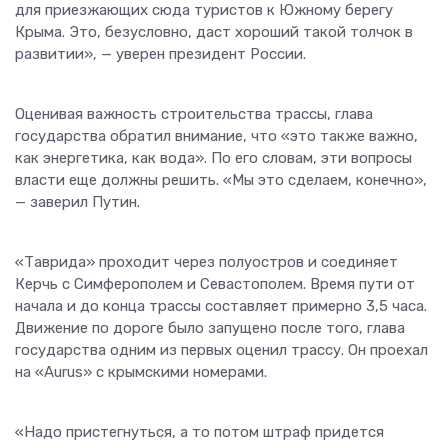
для приезжающих сюда туристов к Южному берегу
Крыма. Это, безусловно, даст хороший такой толчок в
развитии», — уверен президент России.
Оценивая важность строительства трассы, глава
государства обратил внимание, что «это также важно,
как энергетика, как вода». По его словам, эти вопросы
власти еще должны решить. «Мы это сделаем, конечно»,
— заверил Путин.
«Таврида» проходит через полуостров и соединяет
Керчь с Симферополем и Севастополем. Время пути от
начала и до конца трассы составляет примерно 3,5 часа.
Движение по дороге было запущено после того, глава
государства одним из первых оценил трассу. Он проехал
на «Aurus» с крымскими номерами.
«Надо пристегнуться, а то потом штраф придется