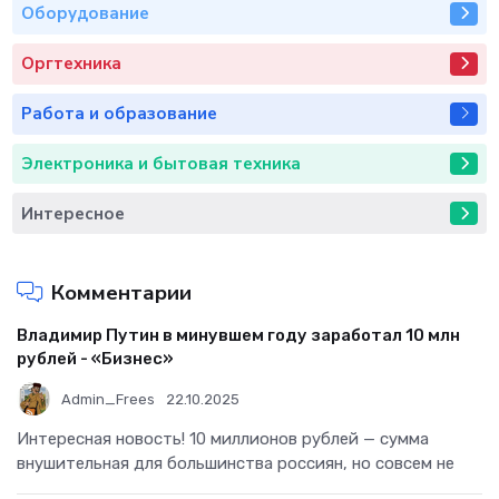
Оборудование
Оргтехника
Работа и образование
Электроника и бытовая техника
Интересное
Комментарии
Владимир Путин в минувшем году заработал 10 млн
рублей - «Бизнес»
Admin_Frees
22.10.2025
Интересная новость! 10 миллионов рублей — сумма
внушительная для большинства россиян, но совсем не