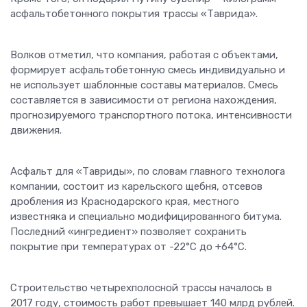
асфальтобетонного покрытия трассы «Таврида».
Волков отметил, что компания, работая с объектами,
формирует асфальтобетонную смесь индивидуально и
не использует шаблонные составы материалов. Смесь
составляется в зависимости от региона нахождения,
прогнозируемого транспортного потока, интенсивности
движения.
Асфальт для «Тавриды», по словам главного технолога
компании, состоит из карельского щебня, отсевов
дробления из Краснодарского края, местного
известняка и специально модифицированного битума.
Последний «ингредиент» позволяет сохранить
покрытие при температурах от -22°C до +64°C.
Строительство четырехполосной трассы началось в
2017 году, стоимость работ превышает 140 млрд рублей.