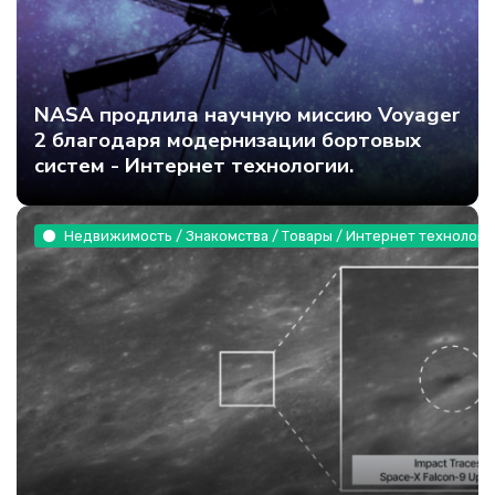
NASA продлила научную миссию Voyager
2 благодаря модернизации бортовых
систем - Интернет технологии.
Недвижимость / Знакомства / Товары / Интернет технологи