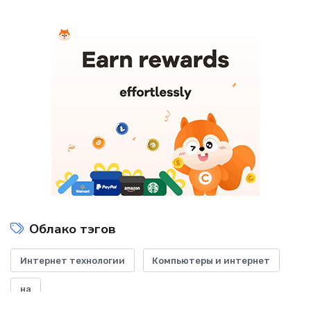
Облако тэгов
Интернет технологии
Компьютеры и интернет
на