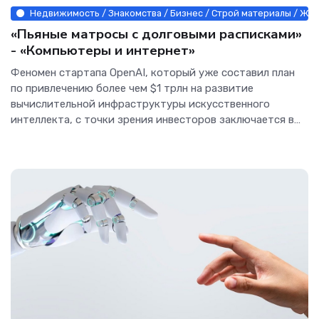
Недвижимость / Знакомства / Бизнес / Строй материалы / Живо
«Пьяные матросы с долговыми расписками»
- «Компьютеры и интернет»
Феномен стартапа OpenAI, который уже составил план
по привлечению более чем $1 трлн на развитие
вычислительной инфраструктуры искусственного
интеллекта, с точки зрения инвесторов заключается в
практически...