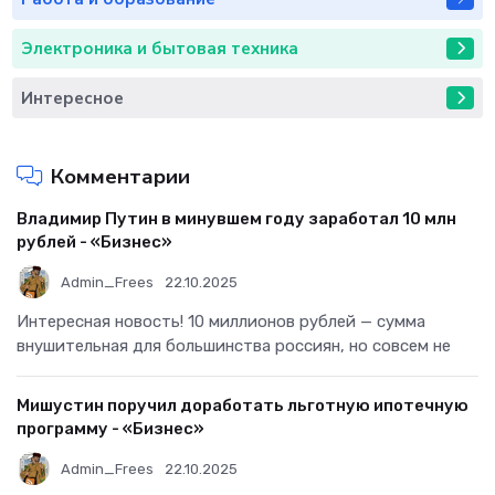
Электроника и бытовая техника
Интересное
Комментарии
Владимир Путин в минувшем году заработал 10 млн
рублей - «Бизнес»
Admin_Frees
22.10.2025
Интересная новость! 10 миллионов рублей — сумма
внушительная для большинства россиян, но совсем не
Мишустин поручил доработать льготную ипотечную
программу - «Бизнес»
Admin_Frees
22.10.2025