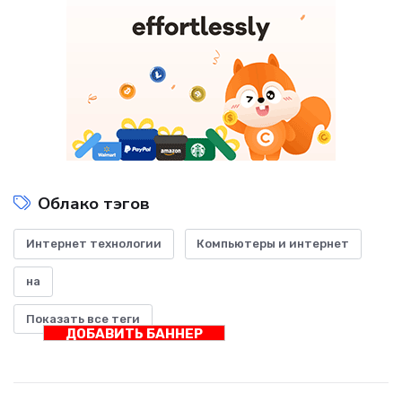
Облако тэгов
Интернет технологии
Компьютеры и интернет
на
Показать все теги
ДОБАВИТЬ БАННЕР