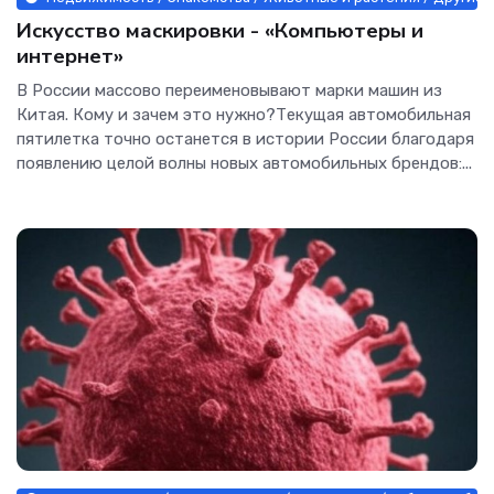
Искусство маскировки - «Компьютеры и
интернет»
В России массово переименовывают марки машин из
Китая. Кому и зачем это нужно?Текущая автомобильная
пятилетка точно останется в истории России благодаря
появлению целой волны новых автомобильных брендов:...