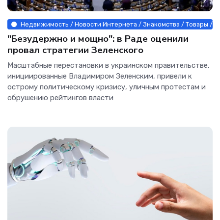
Недвижимость / Новости Интернета / Знакомства / Товары / С
"Безудержно и мощно": в Раде оценили
провал стратегии Зеленского
Масштабные перестановки в украинском правительстве,
инициированные Владимиром Зеленским, привели к
острому политическому кризису, уличным протестам и
обрушению рейтингов власти