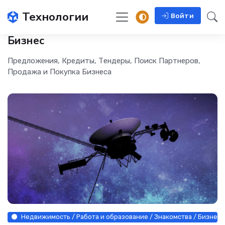
Технологии
Войти
Бизнес
Предложения, Кредиты, Тендеры, Поиск Партнеров,
Продажа и Покупка Бизнеса
Недвижимость / Работа и образование / Знакомства / Бизнес 