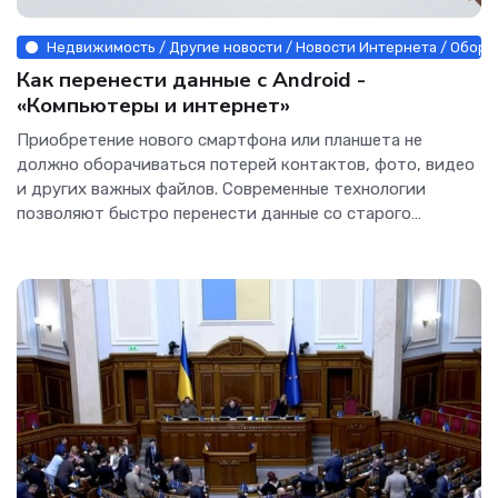
Недвижимость / Другие новости / Новости Интернета / Оборуд
Как перенести данные с Android -
«Компьютеры и интернет»
Приобретение нового смартфона или планшета не
должно оборачиваться потерей контактов, фото, видео
и других важных файлов. Современные технологии
позволяют быстро перенести данные со старого
Android-устройства...