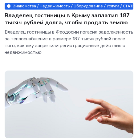
Знакомства / Недвижимость / Оборудование / Услуги / СТАТЬИ
Владелец гостиницы в Крыму заплатил 187
тысяч рублей долга, чтобы продать землю
Владелец гостиницы в Феодосии погасил задолженность
за теплоснабжение в размере 187 тысяч рублей после
того, как ему запретили регистрационные действия с
недвижимостью