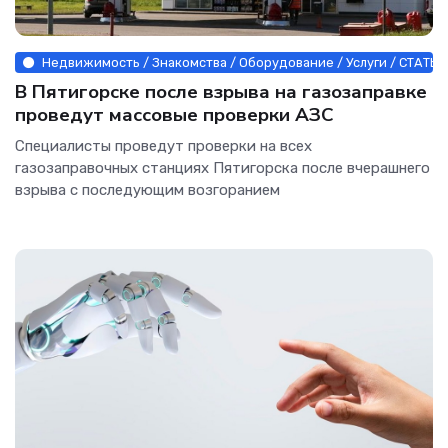
Недвижимость / Знакомства / Оборудование / Услуги / СТАТЬИ
В Пятигорске после взрыва на газозаправке
проведут массовые проверки АЗС
Специалисты проведут проверки на всех
газозаправочных станциях Пятигорска после вчерашнего
взрыва с последующим возгоранием