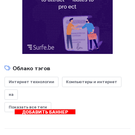
Облако тэгов
Интернет технологии
Компьютеры и интернет
на
Показать все теги
ДОБАВИТЬ БАННЕР