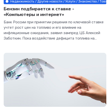
Недвижимость / Другие новости / Услуги / Знакомства / Товар
Бензин подбирается к ставке -
«Компьютеры и интернет»
Банк России при принятии решения по ключевой ставке
учтет рост цен на топливо и его влияние на
инфляционные ожидания, заявил зампред ЦБ Алексей
Заботкин. Пока воздействие дефицита топлива на
инфляцию остается...