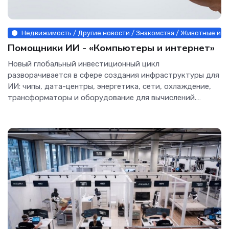
Недвижимость / Другие новости / Знакомства / Животные и ра
Помощники ИИ - «Компьютеры и интернет»
Новый глобальный инвестиционный цикл
разворачивается в сфере создания инфраструктуры для
ИИ: чипы, дата-центры, энергетика, сети, охлаждение,
трансформаторы и оборудование для вычислений.
Amazon, Google,...