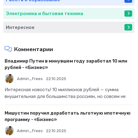
Электроника и бытовая техника
Интересное
Комментарии
Владимир Путин в минувшем году заработал 10 млн
рублей - «Бизнес»
Admin_Frees
22.10.2025
Интересная новость! 10 миллионов рублей — сумма
внушительная для большинства россиян, но совсем не
Мишустин поручил доработать льготную ипотечную
программу - «Бизнес»
Admin_Frees
22.10.2025