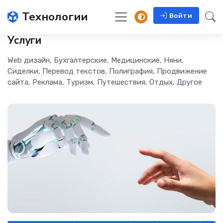
Технологии
Войти
Услуги
Web дизайн, Бухгалтерские, Медицинские, Няни,
Сиделки, Перевод текстов, Полиграфия, Продвижение
сайта, Реклама, Туризм, Путешествия, Отдых, Другое