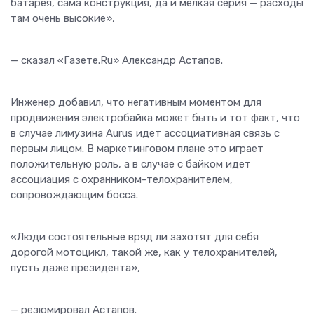
батарея, сама конструкция, да и мелкая серия — расходы
там очень высокие»,
— сказал «Газете.Ru» Александр Астапов.
Инженер добавил, что негативным моментом для
продвижения электробайка может быть и тот факт, что
в случае лимузина Aurus идет ассоциативная связь с
первым лицом. В маркетинговом плане это играет
положительную роль, а в случае с байком идет
ассоциация с охранником-телохранителем,
сопровождающим босса.
«Люди состоятельные вряд ли захотят для себя
дорогой мотоцикл, такой же, как у телохранителей,
пусть даже президента»,
— резюмировал Астапов.