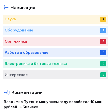
Навигация
Наука
Оборудование
Оргтехника
Работа и образование
Электроника и бытовая техника
Интересное
Комментарии
Владимир Путин в минувшем году заработал 10 млн
рублей - «Бизнес»