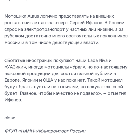
Мотоцикл Aurus логично представлять на внешних
рынках, считает автоэксперт Сергей Ифанов. В России
спрос на электротранспорт у частных лиц низкий, а за
рубежом достаточно много состоятельных поклонников
России и в том числе действующей власти.
«Богатые иностранцы покупают наши Lada Niva и
«УАЗики», иногда мотоциклы «Урал», но по-настоящему
люксовой продукции для состоятельной публики в
Европе, Японии и США у нас пока нет. Такой мотоцикл
будут брать, пусть и не тысячами, но покупатель свой
будет. Главное, чтобы качество не подвело», — отметил
Ифанов.
close
ФГУП «НАМИ»/Минпромторг России