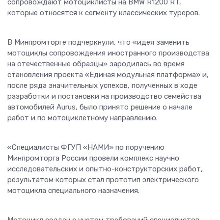
сопровождают мотоциклисты на BMW R1200 RT,
которые относятся к сегменту классических туреров.
В Минпромторге подчеркнули, что «идея заменить
мотоциклы сопровождения иностранного производства
на отечественные образцы» зародилась во время
становления проекта «Единая модульная платформа» и,
после ряда значительных успехов, полученных в ходе
разработки и постановки на производство семейства
автомобилей Aurus, было принято решение о начале
работ и по мотоциклетному направлению.
«Специалисты ФГУП «НАМИ» по поручению
Минпромторга России провели комплекс научно
исследовательских и опытно-конструкторских работ,
результатом которых стал прототип электрического
мотоцикла специального назначения.