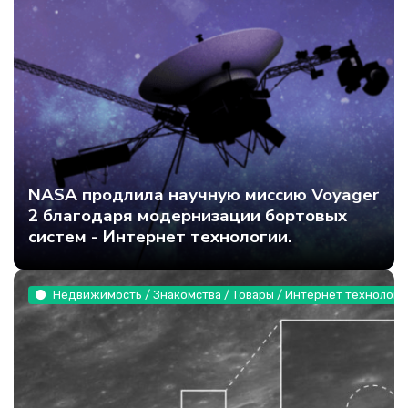
NASA продлила научную миссию Voyager
2 благодаря модернизации бортовых
систем - Интернет технологии.
Недвижимость / Знакомства / Товары / Интернет технологи