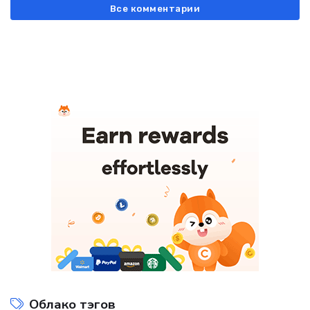
Все комментарии
Облако тэгов