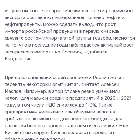
«С учетом того, что практически две трети российского
экспорта составляют минеральное топливо, нефть и
нефтепродукты, можно сделать вывод, что рост
импорта российской продукции в первую очередь
связан с ростом импорта этой группы товаров, несмотря
на то, что в последние годы наблюдается активный рост
несырьевого импорта из России», — добавил
Вардапетян.
При восстановлении своей экономики Россия может
перенять некоторый опыт Китая, считает Алексей
Маслов. Например, в этой стране резко уменьшили
налоги для малых и средних предприятий в 2020 и 2021
году, в том числе НДС снизился до 1-3%. Также
предприятиям уменьшили или обнулили налог на
прибыль, практикуются долгосрочные кредиты для
развития бизнеса, проценты по ним очень низкие. Еще
Китай стимулирует бизнес создавать проекты в
области новых технологий.