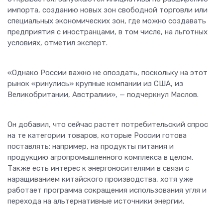
импорта, созданию новых зон свободной торговли или
специальных экономических зон, где можно создавать
предприятия с иностранцами, в том числе, на льготных
условиях, отметил эксперт.
«Однако России важно не опоздать, поскольку на этот
рынок «ринулись» крупные компании из США, из
Великобритании, Австралии», — подчеркнул Маслов.
Он добавил, что сейчас растет потребительский спрос
на те категории товаров, которые России готова
поставлять: например, на продукты питания и
продукцию агропромышленного комплекса в целом.
Также есть интерес к энергоносителями в связи с
наращиванием китайского производства, хотя уже
работает программа сокращения использования угля и
перехода на альтернативные источники энергии.