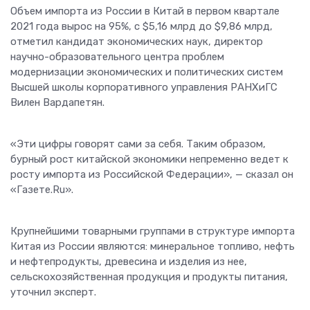
Объем импорта из России в Китай в первом квартале
2021 года вырос на 95%, с $5,16 млрд до $9,86 млрд,
отметил кандидат экономических наук, директор
научно-образовательного центра проблем
модернизации экономических и политических систем
Высшей школы корпоративного управления РАНХиГС
Вилен Вардапетян.
«Эти цифры говорят сами за себя. Таким образом,
бурный рост китайской экономики непременно ведет к
росту импорта из Российской Федерации»,
— сказал он
«Газете.Ru».
Крупнейшими товарными группами в структуре импорта
Китая из России являются: минеральное топливо, нефть
и нефтепродукты, древесина и изделия из нее,
сельскохозяйственная продукция и продукты питания,
уточнил эксперт.