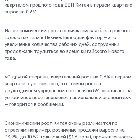
кварталом прошлого года ВВП Китая в первом квартале
вырос на 0,6%.
На экономический рост повлияла низкая база прошлого
года, отметили в Пекине. Еще один фактор – это
увеличение количества рабочих дней, сотрудники
продолжали трудиться во время китайского Нового
года.
«С другой стороны, квартальный рост на 0,6% в первом
квартале с учетом того, что темпы роста в
двухгодичном усреднении составляли 5%, указывает на
устойчивое восстановление национальной экономики»,
— говорится в сообщении.
Экономический рост Китая очень различается по
отраслям: например, розничные продажи выросли на
33,9%, до 10,52 трлн юаней ($1,6 трлн), промышленность