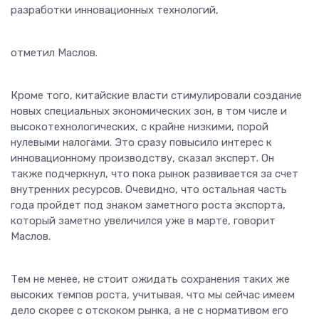
разработки инновационных технологий,
отметил Маслов.
Кроме того, китайские власти стимулировали создание
новых специальных экономических зон, в том числе и
высокотехнологических, с крайне низкими, порой
нулевыми налогами. Это сразу повысило интерес к
инновационному производству, сказал эксперт. Он
также подчеркнул, что пока рынок развивается за счет
внутренних ресурсов. Очевидно, что остальная часть
года пройдет под знаком заметного роста экспорта,
который заметно увеличился уже в марте, говорит
Маслов.
Тем не менее, не стоит ожидать сохранения таких же
высоких темпов роста, учитывая, что мы сейчас имеем
дело скорее с отскоком рынка, а не с нормативом его