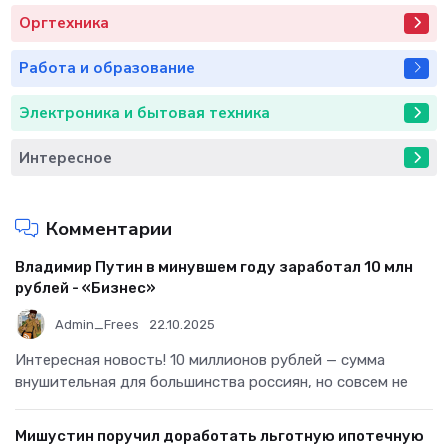
Оргтехника
Работа и образование
Электроника и бытовая техника
Интересное
Комментарии
Владимир Путин в минувшем году заработал 10 млн
рублей - «Бизнес»
Admin_Frees
22.10.2025
Интересная новость! 10 миллионов рублей — сумма
внушительная для большинства россиян, но совсем не
Мишустин поручил доработать льготную ипотечную