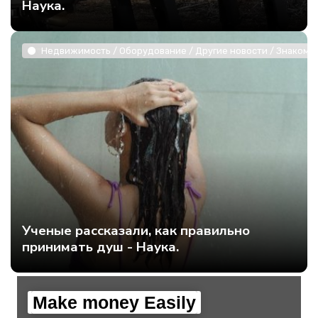
Наука.
Недвижимость / Оборудование / Другие новости / Знакомст
Ученые рассказали, как правильно
принимать душ - Наука.
Make money Easily