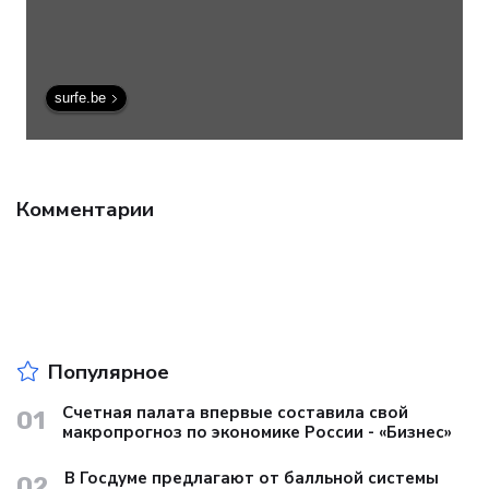
surfe.be
Комментарии
Популярное
Счетная палата впервые составила свой
01
макропрогноз по экономике России - «Бизнес»
В Госдуме предлагают от балльной системы
02