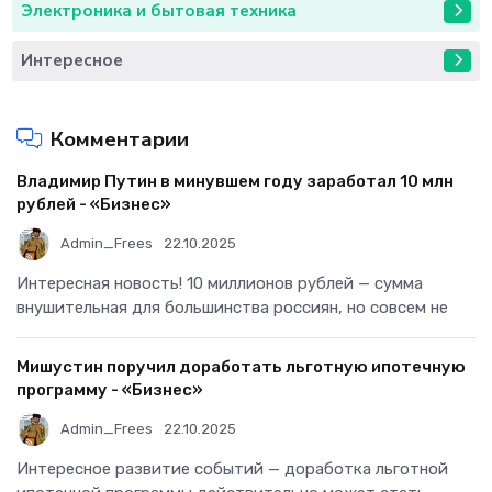
Электроника и бытовая техника
Интересное
Комментарии
Владимир Путин в минувшем году заработал 10 млн
рублей - «Бизнес»
Admin_Frees
22.10.2025
Интересная новость! 10 миллионов рублей — сумма
внушительная для большинства россиян, но совсем не
Мишустин поручил доработать льготную ипотечную
программу - «Бизнес»
Admin_Frees
22.10.2025
Интересное развитие событий — доработка льготной