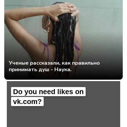
Ученые рассказали, как правильно
принимать душ - Наука.
Do you need likes on
vk.com?