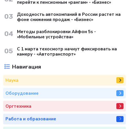
перейти к пенсионным «рангам» - «Бизнес»
Доходность автокомпаний в России растет на
03
фоне снижения продаж - «Бизнес»
Методы разблокировки Айфон 5s -
04
«Мобильные устройства»
С 1 марта техосмотр начнут фиксировать на
05
камеру - «Автотранспорт»
Навигация
Наука
Оборудование
Оргтехника
Работа и образование