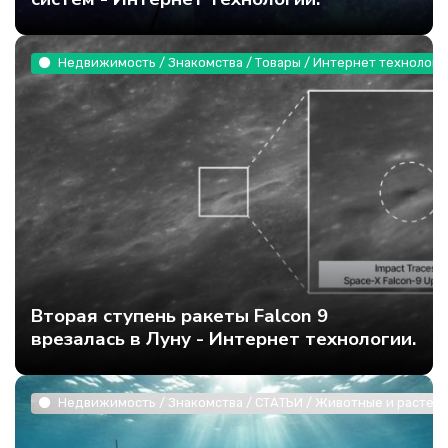
Недвижимость / Знакомства / Товары / Интернет технологи
Вторая ступень ракеты Falcon 9
врезалась в Луну - Интернет технологии.
Недвижимость / Знакомства / СТАТЬИ / Животные и растени