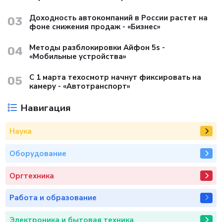
Доходность автокомпаний в России растет на
03
фоне снижения продаж - «Бизнес»
Методы разблокировки Айфон 5s -
04
«Мобильные устройства»
С 1 марта техосмотр начнут фиксировать на
05
камеру - «Автотранспорт»
Навигация
Наука
Оборудование
Оргтехника
Работа и образование
Электроника и бытовая техника