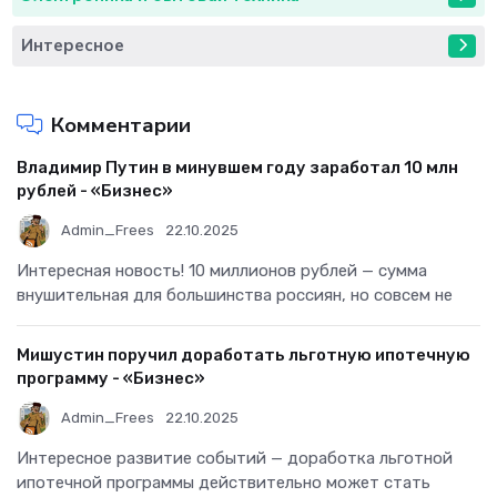
Интересное
Комментарии
Владимир Путин в минувшем году заработал 10 млн
рублей - «Бизнес»
Admin_Frees
22.10.2025
Интересная новость! 10 миллионов рублей — сумма
внушительная для большинства россиян, но совсем не
Мишустин поручил доработать льготную ипотечную
программу - «Бизнес»
Admin_Frees
22.10.2025
Интересное развитие событий — доработка льготной
ипотечной программы действительно может стать