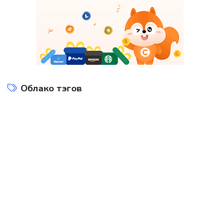
Облако тэгов
Интернет технологии
Компьютеры и интернет
на
Показать все теги
ДОБАВИТЬ БАННЕР