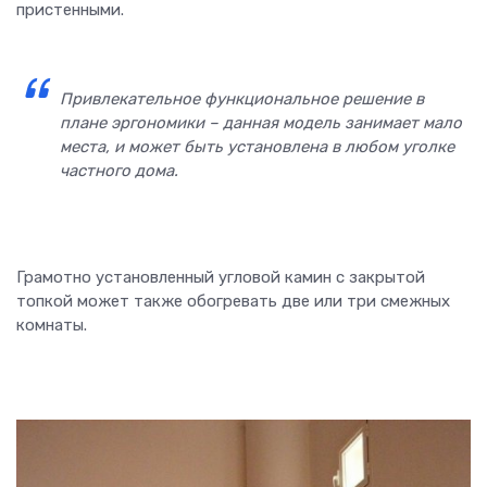
пристенными.
Привлекательное функциональное решение в
плане эргономики – данная модель занимает мало
места, и может быть установлена в любом уголке
частного дома.
Грамотно установленный угловой камин с закрытой
топкой может также обогревать две или три смежных
комнаты.