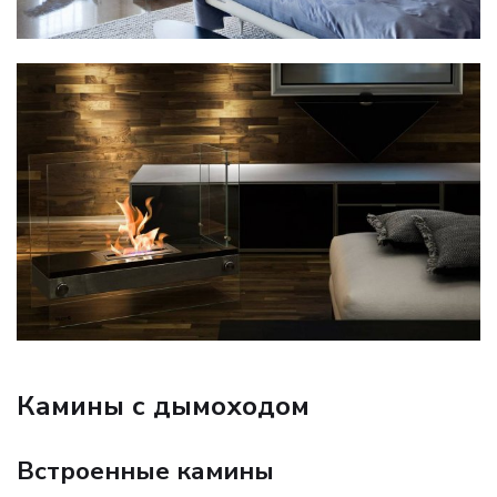
Камины с дымоходом
Встроенные камины