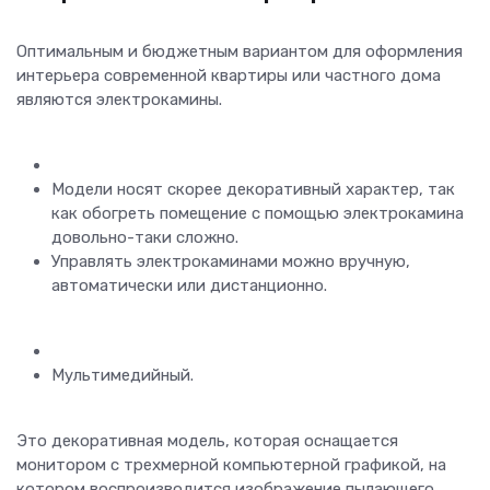
Оптимальным и бюджетным вариантом для оформления
интерьера современной квартиры или частного дома
являются электрокамины.
Модели носят скорее декоративный характер, так
как обогреть помещение с помощью электрокамина
довольно-таки сложно.
Управлять электрокаминами можно вручную,
автоматически или дистанционно.
Мультимедийный.
Это декоративная модель, которая оснащается
монитором с трехмерной компьютерной графикой, на
котором воспроизводится изображение пылающего