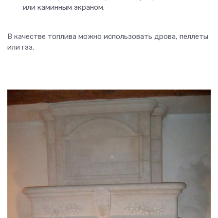
или каминным экраном.
В качестве топлива можно использовать дрова, пеллеты
или газ.