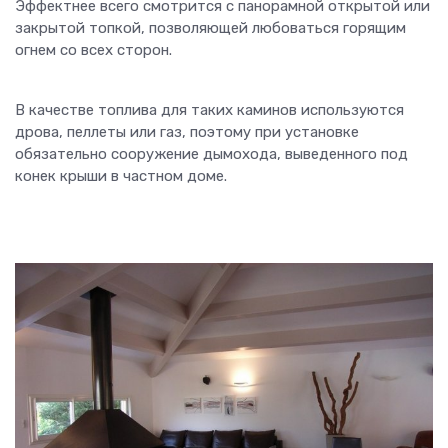
Эффектнее всего смотрится с панорамной открытой или
закрытой топкой, позволяющей любоваться горящим
огнем со всех сторон.
В качестве топлива для таких каминов используются
дрова, пеллеты или газ, поэтому при установке
обязательно сооружение дымохода, выведенного под
конек крыши в частном доме.