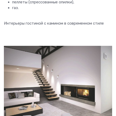
пеллеты (спрессованные опилки),
газ.
Интерьеры гостиной с камином в современном стиле