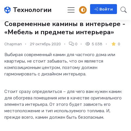
Технологии
Войти
Современные камины в интерьере -
«Мебель и предметы интерьера»
Chapman
29 октябрь 2020
0
5 038
0
Выбирая современный камин для частного дома или
квартиры, не стоит забывать, что он является
композиционным центром, поэтому должен
гармонировать с дизайном интерьера.
Стоит сразу определиться – для чего вам нужен камин:
для обогрева помещения или в качестве оригинального
элемента интерьера. От этого будет зависеть его
местоположение и тип используемого топлива. И,
прежде всего, камин должен быть безопасным.