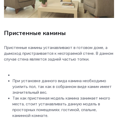
Пристенные камины
Пристенные камины устанавливают в готовом доме, а
дымоход пристраивается к несгораемой стене. В данном
случае стена является задней частью топки.
При установке данного вида камина необходимо
усилить пол, так как в собранном виде камин имеет
значительный вес.
Так как пристенная модель камина занимает много
места, стоит устанавливать данную модель в
просторных помещениях: гостиной, спальне,
каминной комнате.