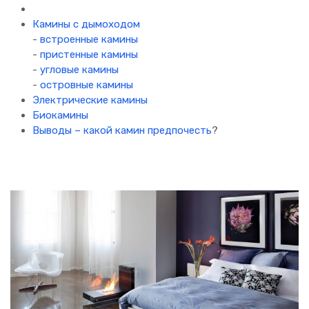
Камины с дымоходом
-
встроенные камины
-
пристенные камины
-
угловые камины
-
островные камины
Электрические камины
Биокамины
Выводы – какой камин предпочесть
?