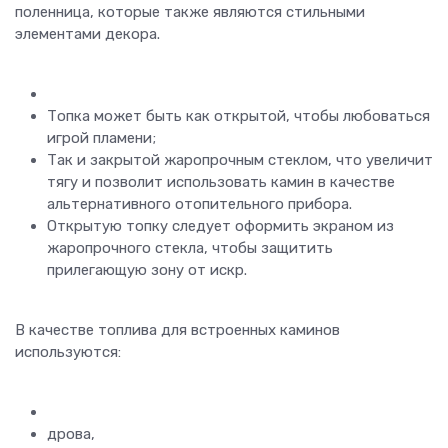
поленница, которые также являются стильными
элементами декора.
Топка может быть как открытой, чтобы любоваться
игрой пламени;
Так и закрытой жаропрочным стеклом, что увеличит
тягу и позволит использовать камин в качестве
альтернативного отопительного прибора.
Открытую топку следует оформить экраном из
жаропрочного стекла, чтобы защитить
прилегающую зону от искр.
В качестве топлива для встроенных каминов
используются:
дрова,