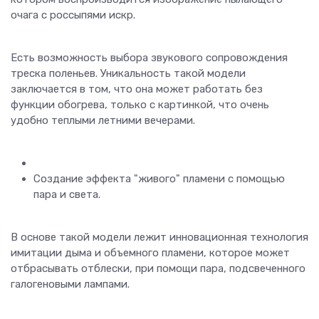
очага с россыпями искр.
Есть возможность выбора звукового сопровождения
треска поленьев. Уникальность такой модели
заключается в том, что она может работать без
функции обогрева, только с картинкой, что очень
удобно теплыми летними вечерами.
Создание эффекта "живого" пламени с помощью
пара и света.
В основе такой модели лежит инновационная технология
имитации дыма и объемного пламени, которое может
отбрасывать отблески, при помощи пара, подсвеченного
галогеновыми лампами.