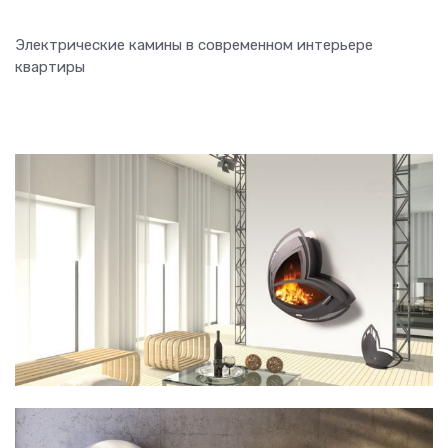
Электрические камины в современном интерьере
квартиры