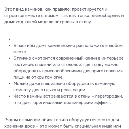
Этот вид каминов, как правило, проектируется и
строится вместе с домом, так как топка, дымосборник и
дымоход такой модели встроены в стену.
В частном доме камин можно расположить в любом
месте.
Отлично смотрится современный камин в интерьере
гостиной, спальни или столовой, где топку можно
оборудовать приспособлениями для приготовления
пищи на открытом огне.
Можно даже специально оборудовать каминную
комнату для отдыха и релаксации.
Часто камины встраиваются в стены – перегородки,
что дает оригинальный дизайнерский эффект.
Рядом с камином обязательно оборудуется место для
хранения дров – это может быть специальная ниша или