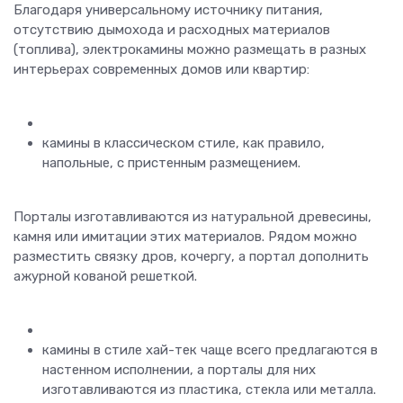
Благодаря универсальному источнику питания,
отсутствию дымохода и расходных материалов
(топлива), электрокамины можно размещать в разных
интерьерах современных домов или квартир:
камины в классическом стиле, как правило,
напольные, с пристенным размещением.
Порталы изготавливаются из натуральной древесины,
камня или имитации этих материалов. Рядом можно
разместить связку дров, кочергу, а портал дополнить
ажурной кованой решеткой.
камины в стиле хай-тек чаще всего предлагаются в
настенном исполнении, а порталы для них
изготавливаются из пластика, стекла или металла.