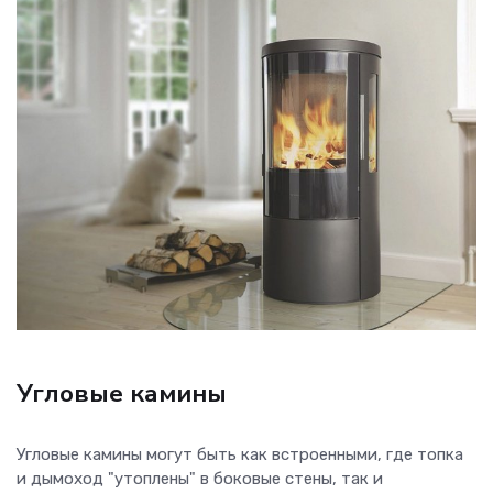
Угловые камины
Угловые камины могут быть как встроенными, где топка
и дымоход "утоплены" в боковые стены, так и