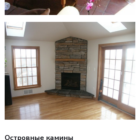
Островные камины