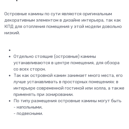
Островные камины по сути являются оригинальным
декоративным элементом в дизайне интерьера, так как
КПД для отопления помещения у этой модели довольно
низкий.
Отдельно стоящие (островные) камины
устанавливаются в центре помещения, для обзора
со всех сторон.
Так как островной камин занимает много места, его
лучше устанавливать в просторных помещениях: в
интерьере современной гостиной или холла, а также
применять при зонировании.
По типу размещения островные камины могут быть
- напольными,
- подвесными.