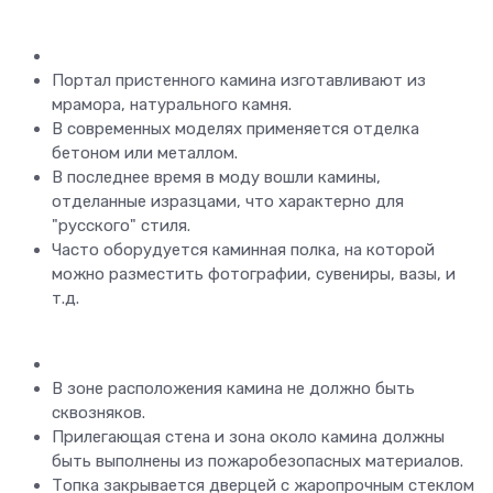
Портал пристенного камина изготавливают из
мрамора, натурального камня.
В современных моделях применяется отделка
бетоном или металлом.
В последнее время в моду вошли камины,
отделанные изразцами, что характерно для
"русского" стиля.
Часто оборудуется каминная полка, на которой
можно разместить фотографии, сувениры, вазы, и
т.д.
В зоне расположения камина не должно быть
сквозняков.
Прилегающая стена и зона около камина должны
быть выполнены из пожаробезопасных материалов.
Топка закрывается дверцей с жаропрочным стеклом