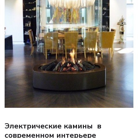
Электрические камины в
современном интерьере