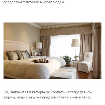
пределами фантазий многих людей.
Но, задумывая в интерьере кровать нестандартной
формы, надо сразу же предусмотреть к ней матрас.