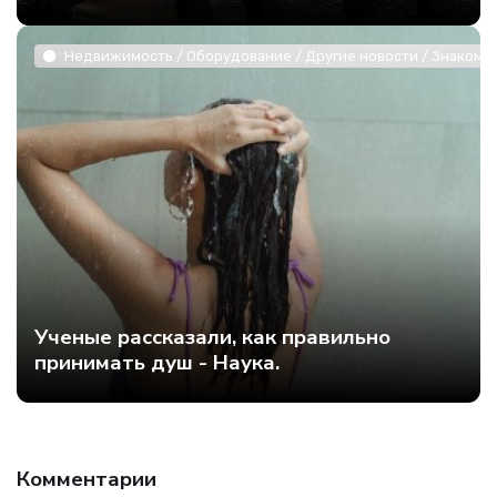
Недвижимость / Оборудование / Другие новости / Знакомст
Ученые рассказали, как правильно
принимать душ - Наука.
Customers for online stores
here!