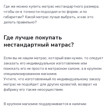
Где же можно купить матрас нестандартного размера,
чтобы он в точности подходил и по форме, и по
габаритам? Какой матрас лучше выбрать, и как это
делать правильно?
Где лучше покупать
нестандартный матрас?
Если вы не нашли матрас, который вам нужен, то следует
заказать его индивидуальное изготовление или
поискать его не просто в матрасном салоне, а в крупном
специализированном магазине.
Учтите, что изготовленный по индивидуальному заказу
матрас не подойдет для других кроватей, возврат на
фабрику его также неосуществим.
В крупном магазине поддерживается в наличии