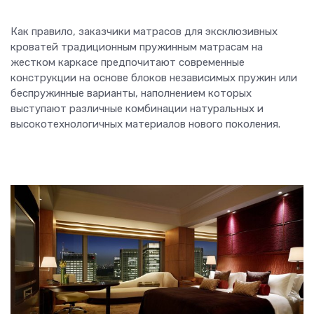
Как правило, заказчики матрасов для эксклюзивных
кроватей традиционным пружинным матрасам на
жестком каркасе предпочитают современные
конструкции на основе блоков независимых пружин или
беспружинные варианты, наполнением которых
выступают различные комбинации натуральных и
высокотехнологичных материалов нового поколения.