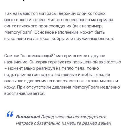
Так называются матрасы, верхний слой которых
изготовлен из очень мягкого вспененного материала
синтетического происхождения (как например,
MemoryFoam). Основное наполнение может быть
выполнено из латекса, койры или пружинных блоков.
Сам же "запоминающий" материал имеет другое
назначение. Он характеризуется повышенной вязкостью
– моментально реагируя на тепло тела, точно
подстраивается под естественные изгибы тела, не
оказывает давления на поверхностные ткани, мышцы и
кожу. При отсутствии давления MemoryFoam медленно
восстанавливается.
Внимание!
Перед заказом нестандартного
матраса обязательно измерьте размер вашей