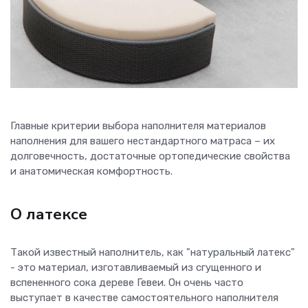
Главные критерии выбора наполнителя материалов
наполнения для вашего нестандартного матраса – их
долговечность, достаточные ортопедические свойства
и анатомическая комфортность.
О латексе
Такой известный наполнитель, как "натуральный латекс"
- это материал, изготавливаемый из сгущенного и
вспененного сока дереве Гевеи. Он очень часто
выступает в качестве самостоятельного наполнителя