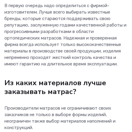
В первую очередь надо определиться с фирмой-
изготовителем. Лучше всего выбирать известные
бренды, которые стараются поддерживать свою
репутацию, заслуженную годами качественной работы и
прогрессивными разработками в области
ортопедических матрасов. Надежная и проверенная
фирма всегда использует только высококачественные
материалы в производстве своей продукции, изделия
непременно проходят жесткий контроль качества и
имеют гарантию на длительное время эксплуатации.
Из каких материалов лучше
заказывать матрас?
Производители матрасов не ограничивают своих
заказчиков не только в выборе формы изделий,
неограничен также выбор материалов наполнений и
конструкций.