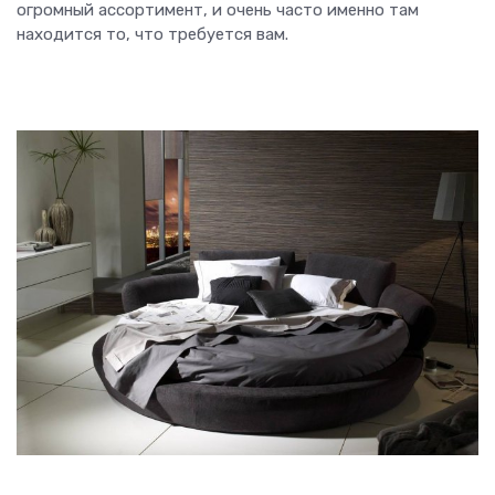
огромный ассортимент, и очень часто именно там
находится то, что требуется вам.