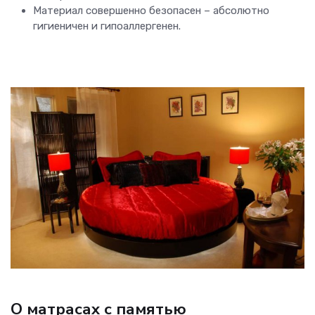
Материал совершенно безопасен – абсолютно
гигиеничен и гипоаллергенен.
О матрасах с памятью