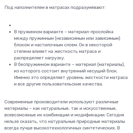
Под наполнителем в матрасах подразумевают:
В пружинном варианте – материал-прослойка
между пружинным (независимым или зависимым)
блоком и настилочным слоем. Он в некоторой
степени влияет на жесткость матраса и
распределяет нагрузку.
В беспружинном варианте – материал (материалы),
из которого состоит внутренний несущий блок.
Именно это определяет уровень жесткости матраса
и все другие пользовательские качества.
Современные производители используют различные
материалы – как натуральные, так и искусственные,
всевозможные их комбинации и модификации. Сегодня
нельзя сказать, что натуральные природные материалы
всегда лучше высокотехнологичных синтетических. В