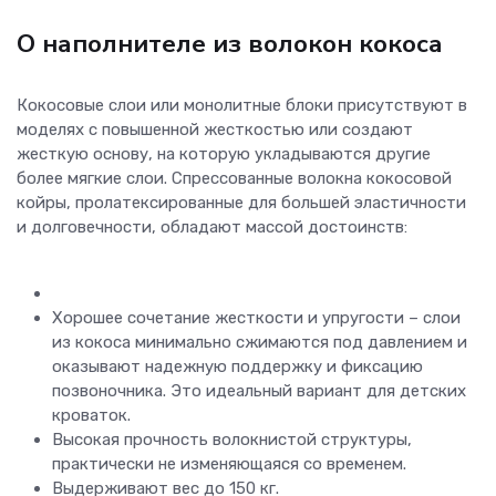
О наполнителе из волокон кокоса
Кокосовые слои или монолитные блоки присутствуют в
моделях с повышенной жесткостью или создают
жесткую основу, на которую укладываются другие
более мягкие слои. Спрессованные волокна кокосовой
койры, пролатексированные для большей эластичности
и долговечности, обладают массой достоинств:
Хорошее сочетание жесткости и упругости – слои
из кокоса минимально сжимаются под давлением и
оказывают надежную поддержку и фиксацию
позвоночника. Это идеальный вариант для детских
кроваток.
Высокая прочность волокнистой структуры,
практически не изменяющаяся со временем.
Выдерживают вес до 150 кг.