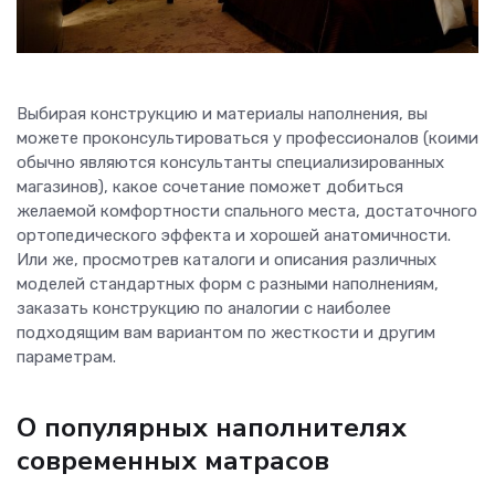
Выбирая конструкцию и материалы наполнения, вы
можете проконсультироваться у профессионалов (коими
обычно являются консультанты специализированных
магазинов), какое сочетание поможет добиться
желаемой комфортности спального места, достаточного
ортопедического эффекта и хорошей анатомичности.
Или же, просмотрев каталоги и описания различных
моделей стандартных форм с разными наполнениям,
заказать конструкцию по аналогии с наиболее
подходящим вам вариантом по жесткости и другим
параметрам.
О популярных наполнителях
современных матрасов