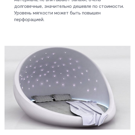
долговечные, значительно дешевле по стоимости.
Уровень мягкости может быть повышен
перфорацией.