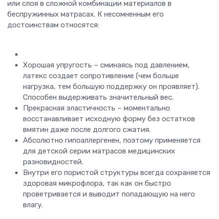
или слоя в сложной комбинации материалов в
беспружинных матрасах. К несомненным его
достоинствам относятся:
Хорошая упругость – сминаясь под давлением,
латекс создает сопротивление (чем больше
нагрузка, тем большую поддержку он проявляет).
Способен выдерживать значительный вес.
Прекрасная эластичность – моментально
восстанавливает исходную форму без остатков
вмятин даже после долгого сжатия.
Абсолютно гипоаллергенен, поэтому применяется
для детской серии матрасов медицинских
разновидностей.
Внутри его пористой структуры всегда сохраняется
здоровая микрофлора, так как он быстро
проветривается и выводит попадающую на него
влагу.