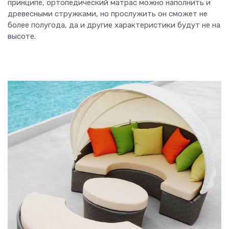
принципе, ортопедический матрас можно наполнить и
древесными стружками, но прослужить он сможет не
более полугода, да и другие характеристики будут не на
высоте.