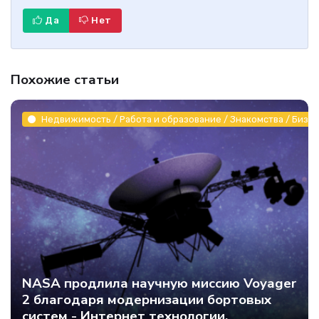
Да
Нет
Похожие статьи
Недвижимость / Работа и образование / Знакомства / Бизне
NASA продлила научную миссию Voyager
2 благодаря модернизации бортовых
систем - Интернет технологии.