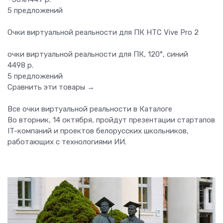
5 предложений
Очки виртуальной реальности для ПК HTC Vive Pro 2
очки виртуальной реальности для ПК, 120°, синий
4498 р.
5 предложений
Сравнить эти товары →
Все очки виртуальной реальности в Каталоге
Во вторник, 14 октября, пройдут презентации стартапов
IT-компаний и проектов белорусских школьников,
работающих с технологиями ИИ.