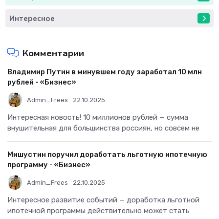
Интересное
Комментарии
Владимир Путин в минувшем году заработал 10 млн
рублей - «Бизнес»
Admin_Frees
22.10.2025
Интересная новость! 10 миллионов рублей — сумма
внушительная для большинства россиян, но совсем не
Мишустин поручил доработать льготную ипотечную
программу - «Бизнес»
Admin_Frees
22.10.2025
Интересное развитие событий — доработка льготной
ипотечной программы действительно может стать