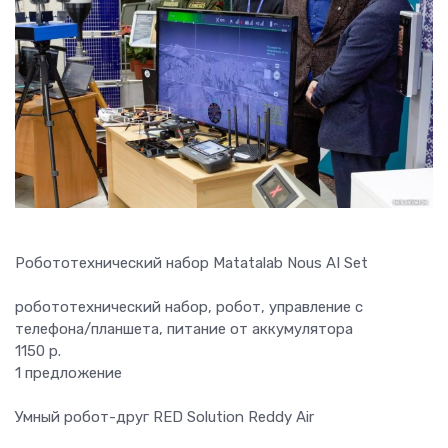
Робототехнический набор Matatalab Nous AI Set
робототехнический набор, робот, управление с
телефона/планшета, питание от аккумулятора
1150 р.
1 предложение
Умный робот-друг RED Solution Reddy Air