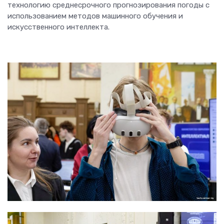
технологию среднесрочного прогнозирования погоды с
использованием методов машинного обучения и
искусственного интеллекта.