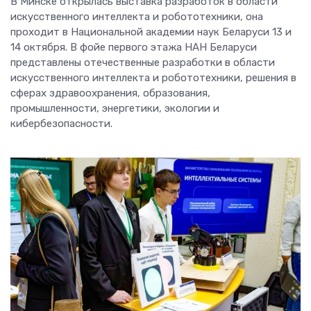
В Минске открылась выставка разработок в области
искусственного интеллекта и робототехники, она
проходит в Национальной академии наук Беларуси 13 и
14 октября. В фойе первого этажа НАН Беларуси
представлены отечественные разработки в области
искусственного интеллекта и робототехники, решения в
сферах здравоохранения, образования,
промышленности, энергетики, экологии и
кибербезопасности.