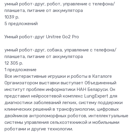
умный робот-друг, робот, управление с телефона/
планшета, питание от аккумулятора
1039 р.
5 предложений
Умный робот-друг Unitree Go2 Pro
умный робот-друг, собака, управление с телефона/
планшета, питание от аккумулятора
12 305 р.
1 предложение
Все интерактивные игрушки и роботы в Каталоге
Организатором выставки выступает Объединенный
институт проблем информатики НАН Беларуси. Он
представил нейросетевой комплекс LungExpert для
диагностики заболеваний легких, систему поддержки
клинических решений в трансфузиологии, цифровых
двойников антропоморфных роботов, интеллектуальные
системы управления сельхозтехникой и мобильными
роботами и другие технологии.