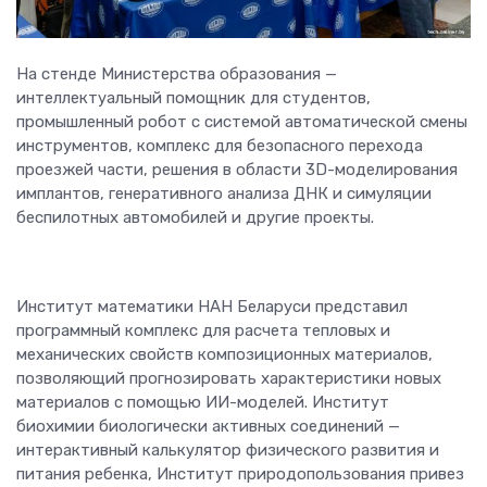
На стенде Министерства образования —
интеллектуальный помощник для студентов,
промышленный робот с системой автоматической смены
инструментов, комплекс для безопасного перехода
проезжей части, решения в области 3D-моделирования
имплантов, генеративного анализа ДНК и симуляции
беспилотных автомобилей и другие проекты.
Институт математики НАН Беларуси представил
программный комплекс для расчета тепловых и
механических свойств композиционных материалов,
позволяющий прогнозировать характеристики новых
материалов с помощью ИИ-моделей. Институт
биохимии биологически активных соединений —
интерактивный калькулятор физического развития и
питания ребенка, Институт природопользования привез