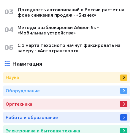
Доходность автокомпаний в России растет на
03
фоне снижения продаж - «Бизнес»
Методы разблокировки Айфон 5s -
04
«Мобильные устройства»
С 1 марта техосмотр начнут фиксировать на
05
камеру - «Автотранспорт»
Навигация
Наука
Оборудование
Оргтехника
Работа и образование
Электроника и бытовая техника