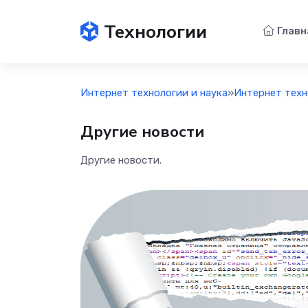
Технологии
Главн
Интернет технологии и наука
»
Интернет техн
Другие новости
Другие новости.