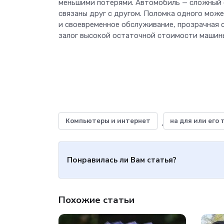
меньшими потерями. Автомобиль — сложный о
связаны друг с другом. Поломка одного може
и своевременное обслуживание, прозрачная 
залог высокой остаточной стоимости машин
Компьютеры и интернет
на для или его 
,
Понравилась ли Вам статья?
Похожие статьи