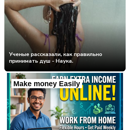
Ученые рассказали, как правильно
принимать душ - Наука.
Make money Easily