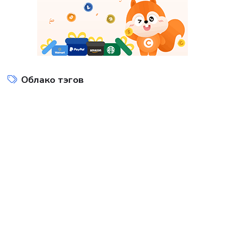
Облако тэгов
Интернет технологии
Компьютеры и интернет
на
Показать все теги
ДОБАВИТЬ БАННЕР