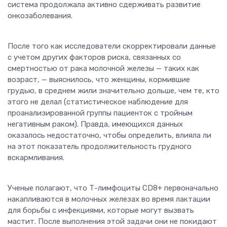
система продолжала активно сдерживать развитие
онкозаболевания.
После того как исследователи скорректировали данные
с учетом других факторов риска, связанных со
смертностью от рака молочной железы — таких как
возраст, — выяснилось, что женщины, кормившие
грудью, в среднем жили значительно дольше, чем те, кто
этого не делал (статистическое наблюдение для
проанализированной группы пациенток с тройным
негативным раком). Правда, имеющихся данных
оказалось недостаточно, чтобы определить, влияла ли
на этот показатель продолжительность грудного
вскармливания.
Ученые полагают, что Т-лимфоциты CD8+ первоначально
накапливаются в молочных железах во время лактации
для борьбы с инфекциями, которые могут вызвать
мастит. После выполнения этой задачи они не покидают