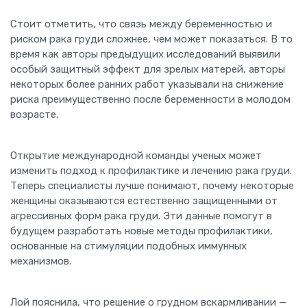
Стоит отметить, что связь между беременностью и
риском рака груди сложнее, чем может показаться. В то
время как авторы предыдущих исследований выявили
особый защитный эффект для зрелых матерей, авторы
некоторых более ранних работ указывали на снижение
риска преимущественно после беременности в молодом
возрасте.
Открытие международной команды ученых может
изменить подход к профилактике и лечению рака груди.
Теперь специалисты лучше понимают, почему некоторые
женщины оказываются естественно защищенными от
агрессивных форм рака груди. Эти данные помогут в
будущем разработать новые методы профилактики,
основанные на стимуляции подобных иммунных
механизмов.
Лой пояснила, что решение о грудном вскармливании —