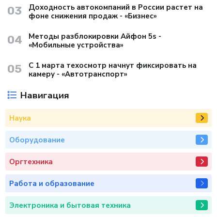
Доходность автокомпаний в России растет на
03
фоне снижения продаж - «Бизнес»
Методы разблокировки Айфон 5s -
04
«Мобильные устройства»
С 1 марта техосмотр начнут фиксировать на
05
камеру - «Автотранспорт»
Навигация
Наука
Оборудование
Оргтехника
Работа и образование
Электроника и бытовая техника