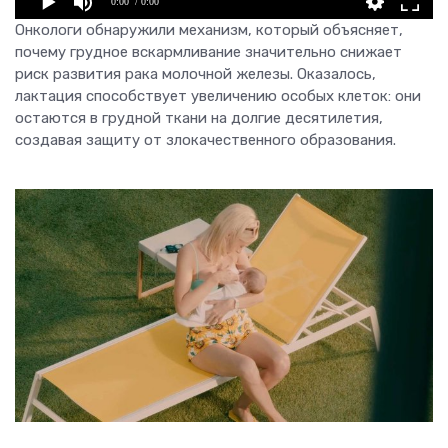
0:00
/ 0:00
Онкологи обнаружили механизм, который объясняет,
почему грудное вскармливание значительно снижает
риск развития рака молочной железы. Оказалось,
лактация способствует увеличению особых клеток: они
остаются в грудной ткани на долгие десятилетия,
создавая защиту от злокачественного образования.