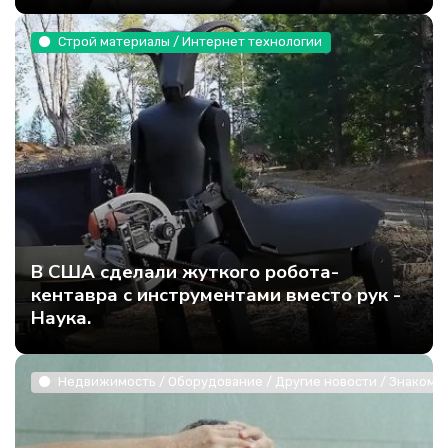
Строй материалы / Интернет технологии
В США сделали жуткого робота-
кентавра с инструментами вместо рук -
Наука.
Недвижимость / Оборудование / Другие новости / Знакомст