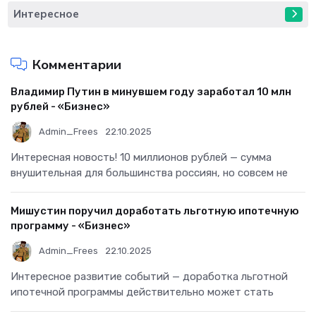
Интересное
Комментарии
Владимир Путин в минувшем году заработал 10 млн
рублей - «Бизнес»
Admin_Frees
22.10.2025
Интересная новость! 10 миллионов рублей — сумма
внушительная для большинства россиян, но совсем не
Мишустин поручил доработать льготную ипотечную
программу - «Бизнес»
Admin_Frees
22.10.2025
Интересное развитие событий — доработка льготной
ипотечной программы действительно может стать