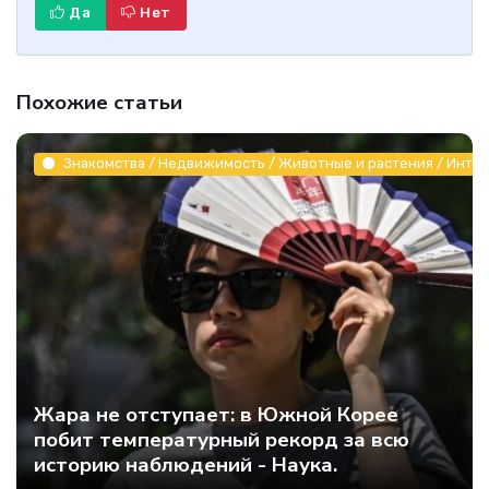
Да
Нет
Похожие статьи
Знакомства / Недвижимость / Животные и растения / Инте
Жара не отступает: в Южной Корее
побит температурный рекорд за всю
историю наблюдений - Наука.