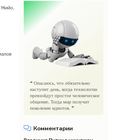
 Мийо,
иалов
❝ Опасаюсь, что обязательно
наступит день, когда технологии
превзойдут простое человеческое
общение. Тогда мир получит
поколение идиотов. ❞
Комментарии