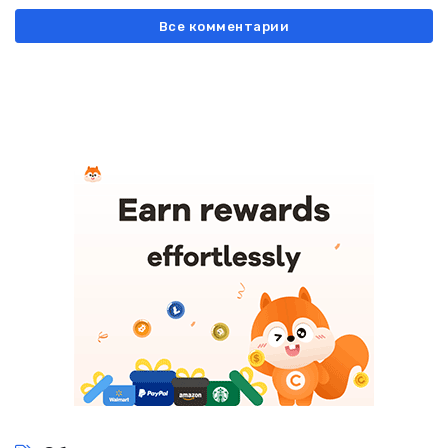
Все комментарии