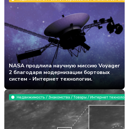
NASA продлила научную миссию Voyager
2 благодаря модернизации бортовых
систем - Интернет технологии.
Недвижимость / Знакомства / Товары / Интернет технологи