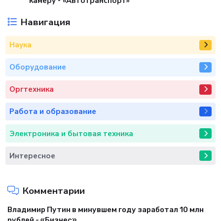
камеру - «Автотранспорт»
Навигация
Наука
Оборудование
Оргтехника
Работа и образование
Электроника и бытовая техника
Интересное
Комментарии
Владимир Путин в минувшем году заработал 10 млн
рублей - «Бизнес»