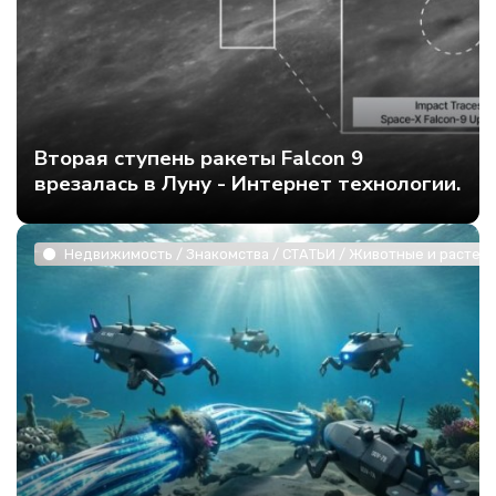
Вторая ступень ракеты Falcon 9
врезалась в Луну - Интернет технологии.
Недвижимость / Знакомства / СТАТЬИ / Животные и растени