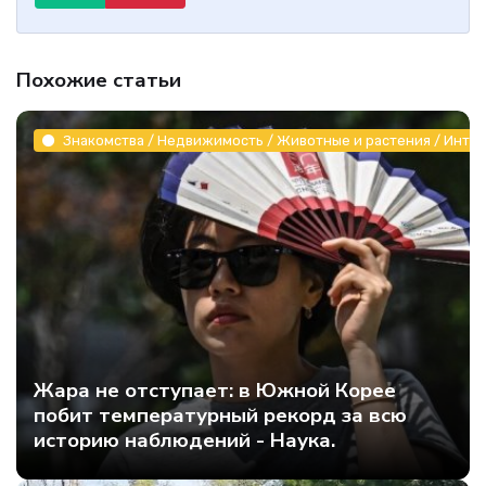
Похожие статьи
Знакомства / Недвижимость / Животные и растения / Инте
Жара не отступает: в Южной Корее
побит температурный рекорд за всю
историю наблюдений - Наука.