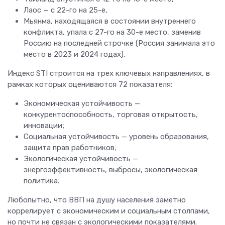
Лаос — с 22-го на 25-е,
Мьянма, находящаяся в состоянии внутреннего
конфликта, упала с 27-го на 30-е место, заменив
Россию на последней строчке (Россия занимала это
место в 2023 и 2024 годах).
Индекс STI строится на трех ключевых направлениях, в
рамках которых оцениваются 72 показателя:
Экономическая устойчивость —
конкурентоспособность, торговая открытость,
инновации;
Социальная устойчивость — уровень образования,
защита прав работников;
Экологическая устойчивость —
энергоэффективность, выбросы, экологическая
политика.
Любопытно, что ВВП на душу населения заметно
коррелирует с экономическим и социальным столпами,
но почти не связан с экологическими показателями.