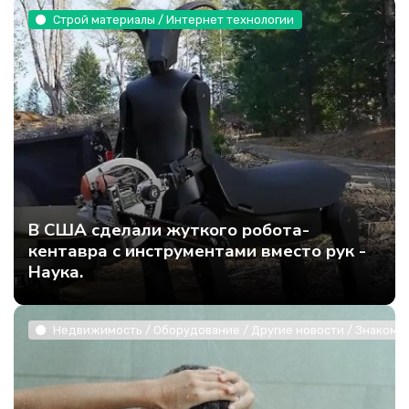
Строй материалы / Интернет технологии
В США сделали жуткого робота-
кентавра с инструментами вместо рук -
Наука.
Недвижимость / Оборудование / Другие новости / Знакомст