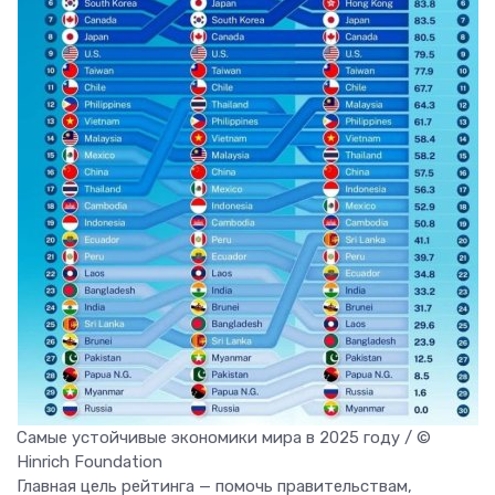
Самые устойчивые экономики мира в 2025 году / ©
Hinrich Foundation
Главная цель рейтинга — помочь правительствам,