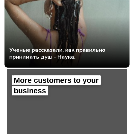
Ученые рассказали, как правильно
принимать душ - Наука.
More customers to your
business