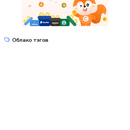
Облако тэгов
Интернет технологии
Компьютеры и интернет
на
Показать все теги
ДОБАВИТЬ БАННЕР