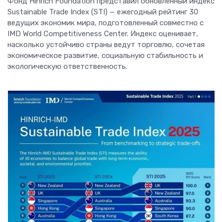
Фонд Hinrich Foundation представил обновленный индекс
Sustainable Trade Index (STI) — ежегодный рейтинг 30
ведущих экономик мира, подготовленный совместно с
IMD World Competitiveness Center. Индекс оценивает,
насколько устойчиво страны ведут торговлю, сочетая
экономическое развитие, социальную стабильность и
экологическую ответственность.