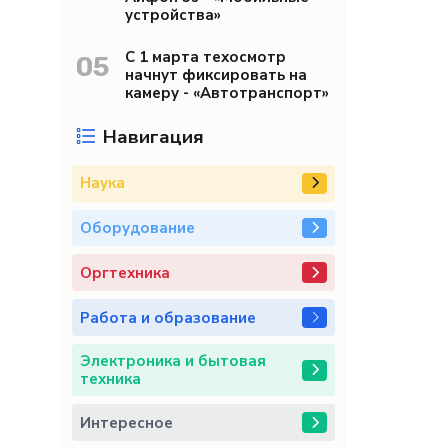
устройства»
С 1 марта техосмотр
05
начнут фиксировать на
камеру - «Автотранспорт»
Навигация
Наука
Оборудование
Оргтехника
Работа и образование
Электроника и бытовая
техника
Интересное