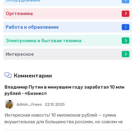
Оборудование
Оргтехника
Работа и образование
Электроника и бытовая техника
Интересное
Комментарии
Владимир Путин в минувшем году заработал 10 млн
рублей - «Бизнес»
Admin_Frees
22.10.2025
Интересная новость! 10 миллионов рублей — сумма
внушительная для большинства россиян, но совсем не