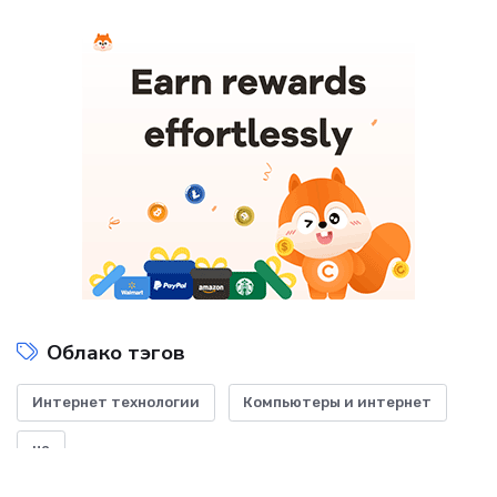
Облако тэгов
Интернет технологии
Компьютеры и интернет
на
Показать все теги