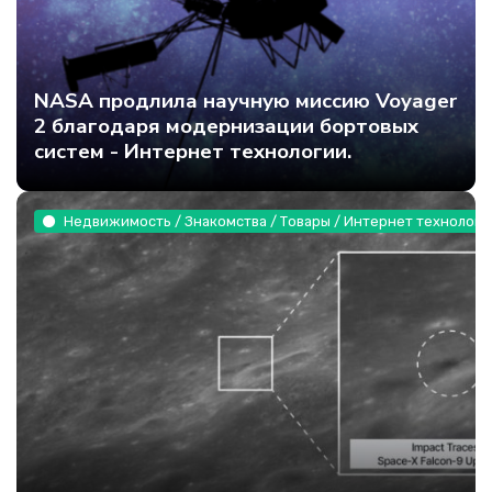
NASA продлила научную миссию Voyager
2 благодаря модернизации бортовых
систем - Интернет технологии.
Недвижимость / Знакомства / Товары / Интернет технологи