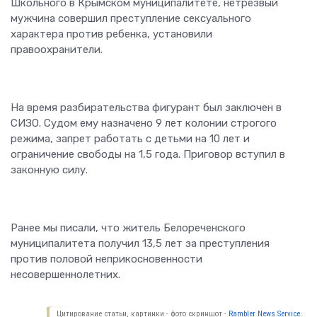
Школьного в Крымском муниципалитете, нетрезвый
мужчина совершил преступление сексуального
характера против ребенка, установили
правоохранители.
На время разбирательства фигурант был заключен в
СИЗО. Судом ему назначено 9 лет колонии строгого
режима, запрет работать с детьми на 10 лет и
ограничение свободы на 1,5 года. Приговор вступил в
законную силу.
Ранее мы писали, что житель Белореченского
муниципалитета получил 13,5 лет за преступления
против половой неприкосновенности
несовершеннолетних.
Цитирование статьи, картинки - фото скриншот -
Rambler News Service.