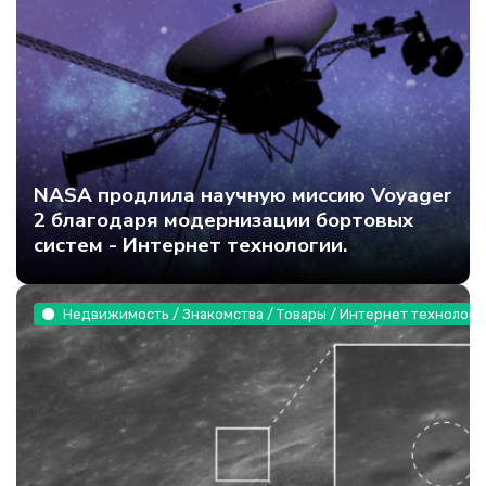
NASA продлила научную миссию Voyager
2 благодаря модернизации бортовых
систем - Интернет технологии.
Недвижимость / Знакомства / Товары / Интернет технологи