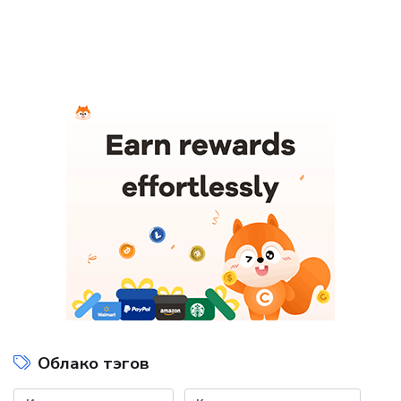
Облако тэгов