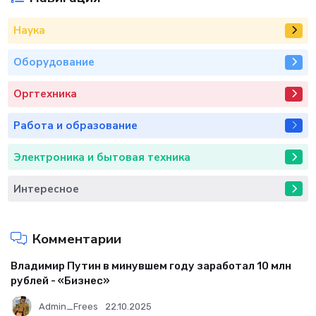
Наука
Оборудование
Оргтехника
Работа и образование
Электроника и бытовая техника
Интересное
Комментарии
Владимир Путин в минувшем году заработал 10 млн
рублей - «Бизнес»
Admin_Frees
22.10.2025