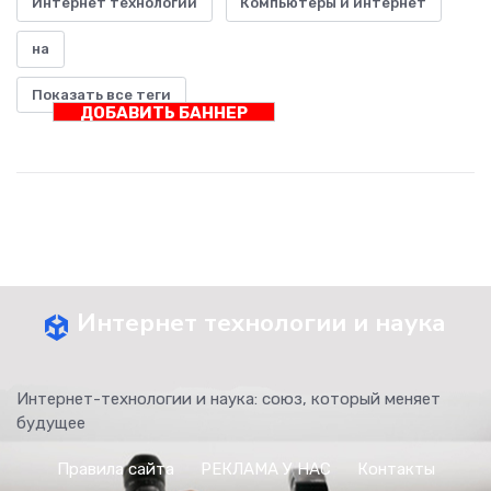
Интернет технологии
Компьютеры и интернет
на
Показать все теги
ДОБАВИТЬ БАННЕР
Интернет технологии и наука
Интернет-технологии и наука: союз, который меняет
будущее
Правила сайта
РЕКЛАМА У НАС
Контакты