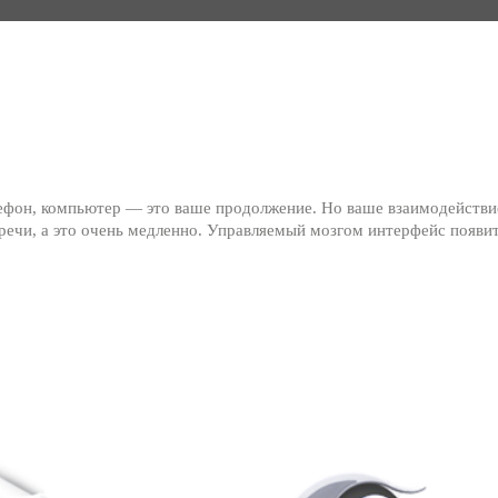
лефон, компьютер — это ваше продолжение. Но ваше взаимодействи
ечи, а это очень медленно. Управляемый мозгом интерфейс появит