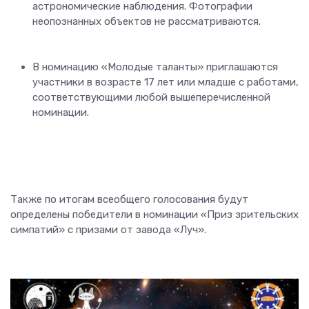
астрономические наблюдения. Фотографии
неопознанных объектов не рассматриваются.
В номинацию «Молодые таланты» приглашаются
участники в возрасте 17 лет или младше с работами,
соответствующими любой вышеперечисленной
номинации.
Также по итогам всеобщего голосования будут
определены победители в номинации «Приз зрительских
симпатий» с призами от завода «Луч».