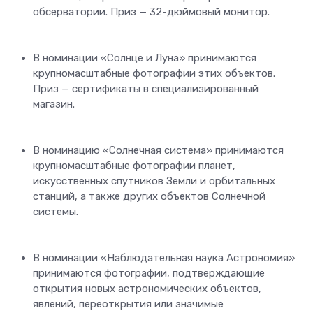
обсерватории. Приз — 32-дюймовый монитор.
В номинации «Солнце и Луна» принимаются
крупномасштабные фотографии этих объектов.
Приз — сертификаты в специализированный
магазин.
В номинацию «Солнечная система» принимаются
крупномасштабные фотографии планет,
искусственных спутников Земли и орбитальных
станций, а также других объектов Солнечной
системы.
В номинации «Наблюдательная наука Астрономия»
принимаются фотографии, подтверждающие
открытия новых астрономических объектов,
явлений, переоткрытия или значимые