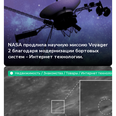
NASA продлила научную миссию Voyager
2 благодаря модернизации бортовых
систем - Интернет технологии.
Недвижимость / Знакомства / Товары / Интернет технологи