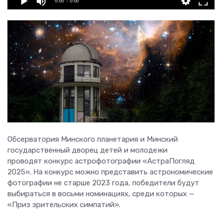
0:00
/ 0:00
Обсерватория Минского планетария и Минский
государственный дворец детей и молодежи
проводят конкурс астрофотографии «АстраПогляд
2025». На конкурс можно представить астрономические
фотографии не старше 2023 года, победители будут
выбираться в восьми номинациях, среди которых —
«Приз зрительских симпатий».