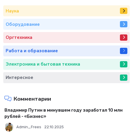
Наука
Оборудование
Оргтехника
Работа и образование
Электроника и бытовая техника
Интересное
Комментарии
Владимир Путин в минувшем году заработал 10 млн
рублей - «Бизнес»
Admin_Frees
22.10.2025