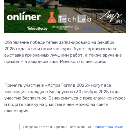
Объявление победителей запланировано на декабрь
2025 года, а по итогам конкурса будет организована
выставка признанных лучшими работ, а также вручение
призов — в звездном зале Минского планетария.
Принять участие в «АстраПогляд 2025» могут все
желающие граждане Беларуси по 30 ноября 2025 года,
участие бесплатное. Ознакомиться с правилами конкурса
и подать заявку на участие в нем можно на сайте
планетария.
Цитирование статьи, картинки - фото скриншот -
Rambler News Service.