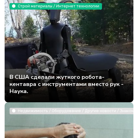
Строй материалы / Интернет технологии
В США сделали жуткого робота-
кентавра с инструментами вместо рук -
Наука.
Недвижимость / Оборудование / Другие новости / Знакомст