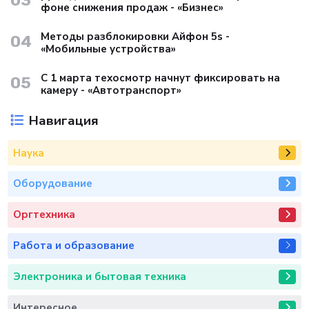
03
фоне снижения продаж - «Бизнес»
Методы разблокировки Айфон 5s -
04
«Мобильные устройства»
С 1 марта техосмотр начнут фиксировать на
05
камеру - «Автотранспорт»
Навигация
Наука
Оборудование
Оргтехника
Работа и образование
Электроника и бытовая техника
Интересное