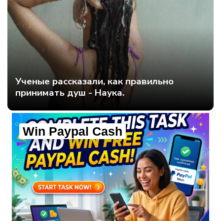
Ученые рассказали, как правильно
принимать душ - Наука.
Win Paypal Cash