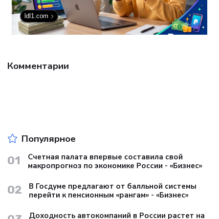
ldl1.com
Комментарии
Популярное
Счетная палата впервые составила свой
01
макропрогноз по экономике России - «Бизнес»
В Госдуме предлагают от балльной системы
02
перейти к пенсионным «рангам» - «Бизнес»
Доходность автокомпаний в России растет на