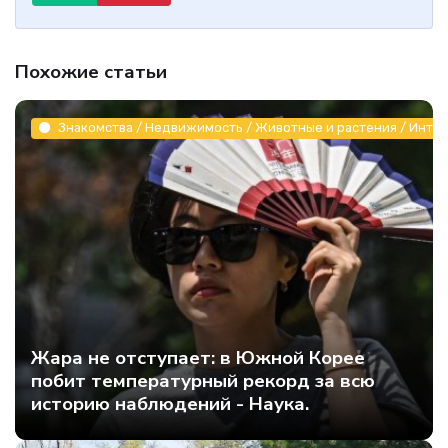
Похожие статьи
Знакомства / Недвижимость / Животные и растения / Инте
Жара не отступает: в Южной Корее
побит температурный рекорд за всю
историю наблюдений - Наука.