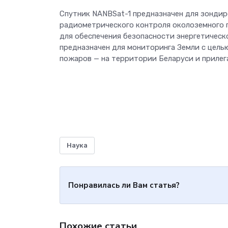
Спутник NANBSat-1 предназначен для зондир
радиометрического контроля околоземного 
для обеспечения безопасности энергетическ
предназначен для мониторинга Земли с цель
пожаров — на территории Беларуси и приле
Наука
Понравилась ли Вам статья?
Похожие статьи