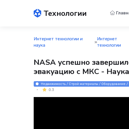
Технологии
Главн
Интернет технологии и
Интернет
»
наука
технологии
NASA успешно завершил
эвакуацию с МКС - Наука
Недвижимость / Строй материалы / Оборудование /
0.3