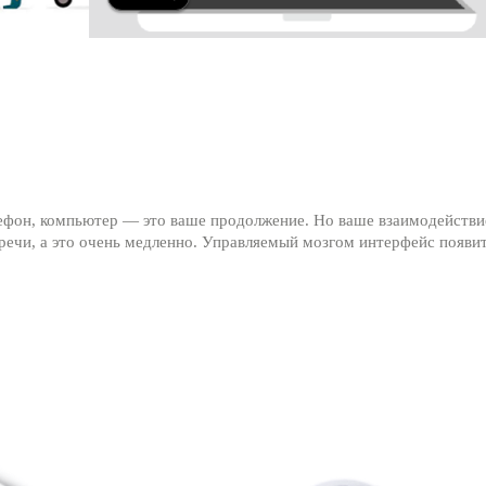
лефон, компьютер — это ваше продолжение. Но ваше взаимодействи
ечи, а это очень медленно. Управляемый мозгом интерфейс появит