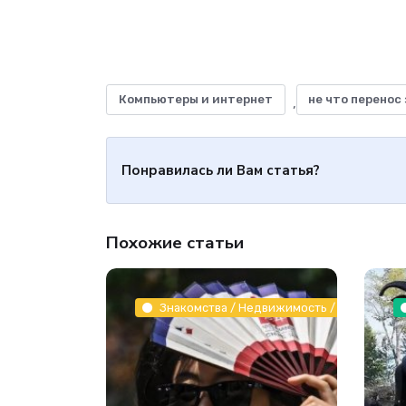
Компьютеры и интернет
не что перенос 
,
Понравилась ли Вам статья?
Похожие статьи
Знакомства / Недвижимость / Животные и