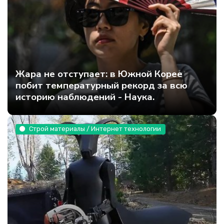
Жара не отступает: в Южной Корее
побит температурный рекорд за всю
историю наблюдений - Наука.
Строй материалы / Интернет технологии