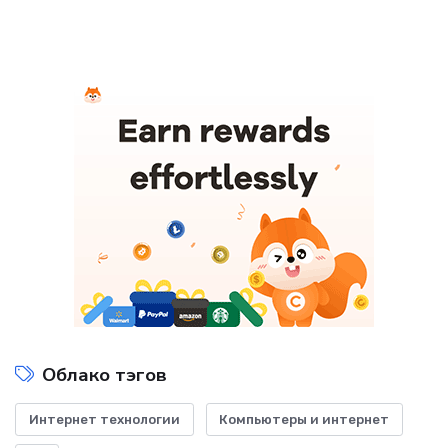
Облако тэгов
Интернет технологии
Компьютеры и интернет