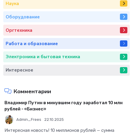
Наука
Оборудование
Оргтехника
Работа и образование
Электроника и бытовая техника
Интересное
Комментарии
Владимир Путин в минувшем году заработал 10 млн
рублей - «Бизнес»
Admin_Frees
22.10.2025
Интересная новость! 10 миллионов рублей — сумма