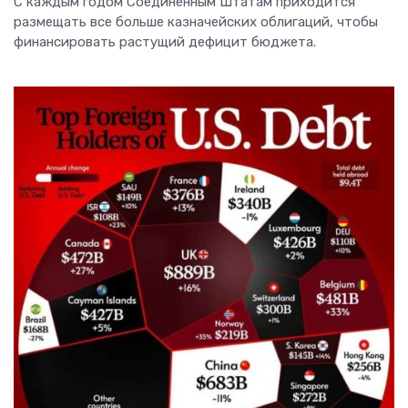
С каждым годом Соединенным Штатам приходится
размещать все больше казначейских облигаций, чтобы
финансировать растущий дефицит бюджета.