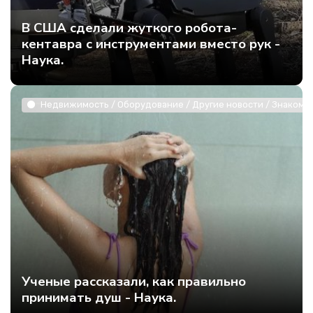
В США сделали жуткого робота-
кентавра с инструментами вместо рук -
Наука.
Недвижимость / Оборудование / Другие новости / Знакомст
Ученые рассказали, как правильно
принимать душ - Наука.