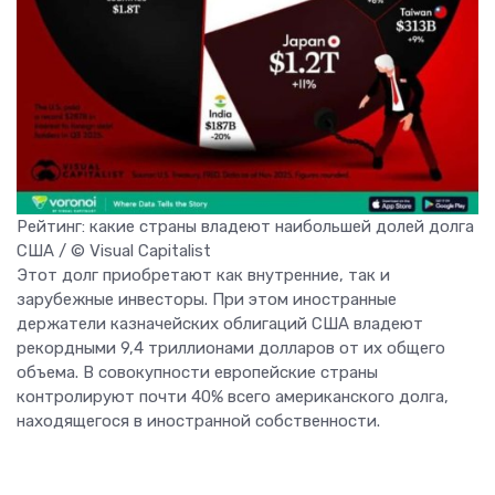
Рейтинг: какие страны владеют наибольшей долей долга
США / © Visual Capitalist
Этот долг приобретают как внутренние, так и
зарубежные инвесторы. При этом иностранные
держатели казначейских облигаций США владеют
рекордными 9,4 триллионами долларов от их общего
объема. В совокупности европейские страны
контролируют почти 40% всего американского долга,
находящегося в иностранной собственности.