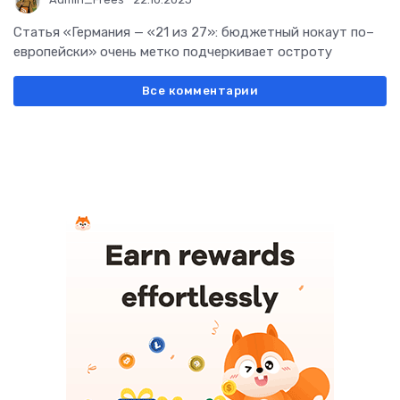
Статья «Германия — «21 из 27»: бюджетный нокаут по–
европейски» очень метко подчеркивает остроту
Все комментарии