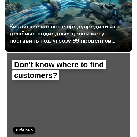
Китайские военные предупредили что
дешёвые подводные дроны могут
поставить под угрозу 99 процентов
мирового интернет-трафика - Интернет
технологии.
Don't know where to find
customers?
surfe.be