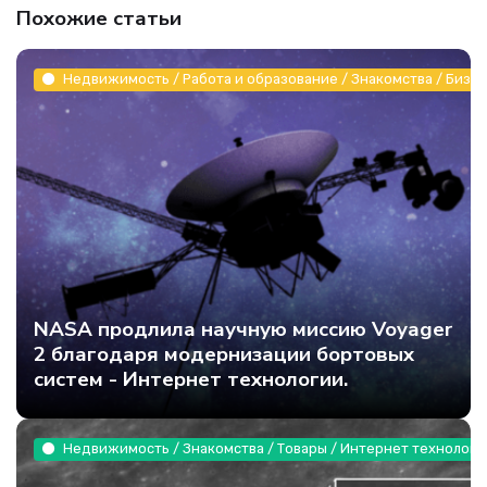
Похожие статьи
Недвижимость / Работа и образование / Знакомства / Бизне
NASA продлила научную миссию Voyager
2 благодаря модернизации бортовых
систем - Интернет технологии.
Недвижимость / Знакомства / Товары / Интернет технологи