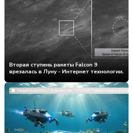
Вторая ступень ракеты Falcon 9
врезалась в Луну - Интернет технологии.
Недвижимость / Знакомства / СТАТЬИ / Животные и растени