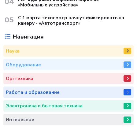
04
«Мобильные устройства»
С 1 марта техосмотр начнут фиксировать на
05
камеру - «Автотранспорт»
Навигация
Наука
Оборудование
Оргтехника
Работа и образование
Электроника и бытовая техника
Интересное