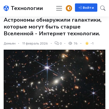
Технологии
Войти
Астрономы обнаружили галактики,
которые могут быть старше
Вселенной - Интернет технологии.
Демьян
11 февраль 2026
0
76
-1