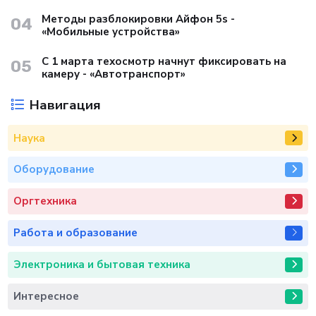
Методы разблокировки Айфон 5s -
04
«Мобильные устройства»
С 1 марта техосмотр начнут фиксировать на
05
камеру - «Автотранспорт»
Навигация
Наука
Оборудование
Оргтехника
Работа и образование
Электроника и бытовая техника
Интересное