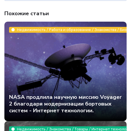
Похожие статьи
Недвижимость / Работа и образование / Знакомства / Бизне
NASA продлила научную миссию Voyager
2 благодаря модернизации бортовых
систем - Интернет технологии.
Недвижимость / Знакомства / Товары / Интернет технологи