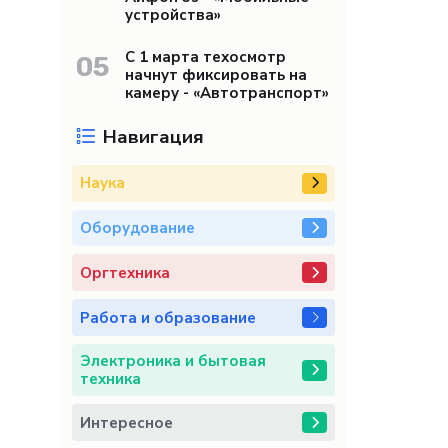
устройства»
С 1 марта техосмотр
05
начнут фиксировать на
камеру - «Автотранспорт»
Навигация
Наука
Оборудование
Оргтехника
Работа и образование
Электроника и бытовая
техника
Интересное