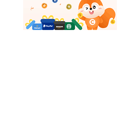
Облако тэгов
Интернет технологии
Компьютеры и интернет
на
Показать все теги
ДОБАВИТЬ БАННЕР