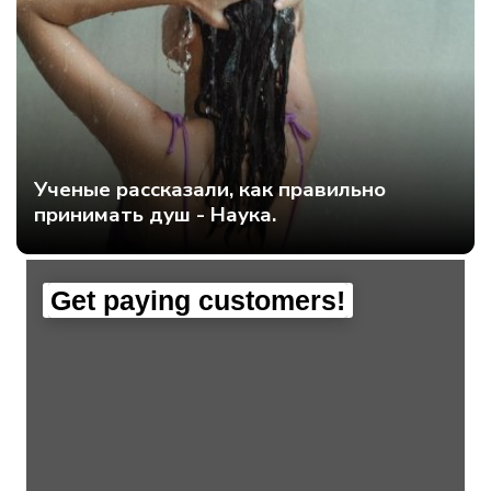
Ученые рассказали, как правильно
принимать душ - Наука.
Get paying customers!