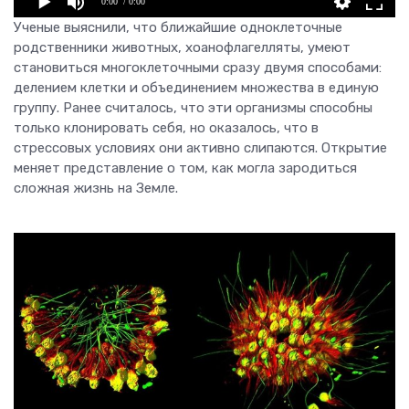
0:00
/ 0:00
Ученые выяснили, что ближайшие одноклеточные
родственники животных, хоанофлагелляты, умеют
становиться многоклеточными сразу двумя способами:
делением клетки и объединением множества в единую
группу. Ранее считалось, что эти организмы способны
только клонировать себя, но оказалось, что в
стрессовых условиях они активно слипаются. Открытие
меняет представление о том, как могла зародиться
сложная жизнь на Земле.