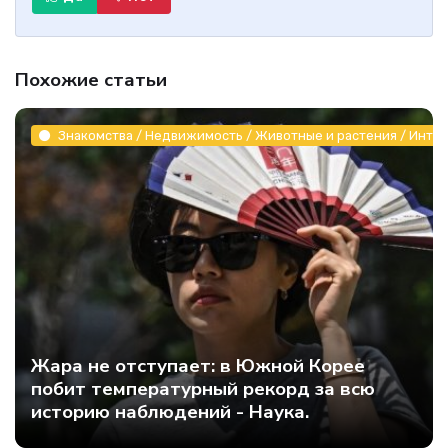
Похожие статьи
Знакомства / Недвижимость / Животные и растения / Инте
Жара не отступает: в Южной Корее
побит температурный рекорд за всю
историю наблюдений - Наука.