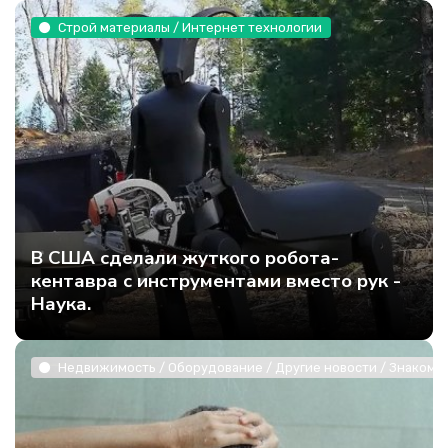
Строй материалы / Интернет технологии
В США сделали жуткого робота-
кентавра с инструментами вместо рук -
Наука.
Недвижимость / Оборудование / Другие новости / Знакомст