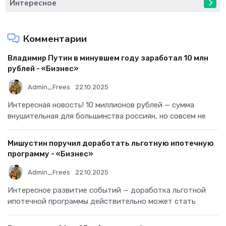
Интересное
Комментарии
Владимир Путин в минувшем году заработал 10 млн
рублей - «Бизнес»
Admin_Frees
22.10.2025
Интересная новость! 10 миллионов рублей — сумма
внушительная для большинства россиян, но совсем не
Мишустин поручил доработать льготную ипотечную
программу - «Бизнес»
Admin_Frees
22.10.2025
Интересное развитие событий — доработка льготной
ипотечной программы действительно может стать