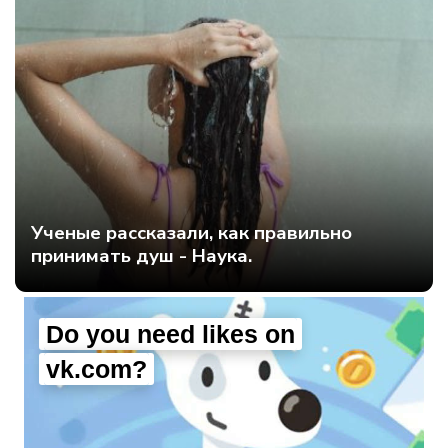
Ученые рассказали, как правильно
принимать душ - Наука.
Do you need likes on
vk.com?