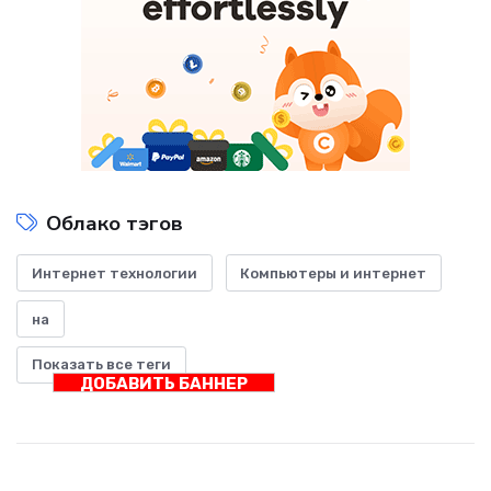
Облако тэгов
Интернет технологии
Компьютеры и интернет
на
Показать все теги
ДОБАВИТЬ БАННЕР