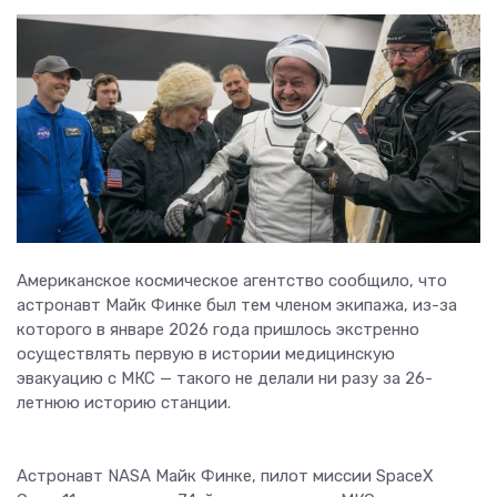
Американское космическое агентство сообщило, что
астронавт Майк Финке был тем членом экипажа, из-за
которого в январе 2026 года пришлось экстренно
осуществлять первую в истории медицинскую
эвакуацию с МКС — такого не делали ни разу за 26-
летнюю историю станции.
Астронавт NASA Майк Финке, пилот миссии SpaceX