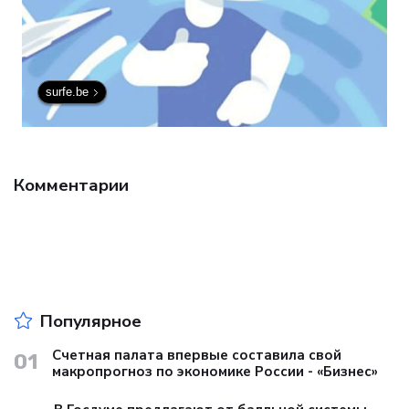
surfe.be
Комментарии
Популярное
Счетная палата впервые составила свой
01
макропрогноз по экономике России - «Бизнес»