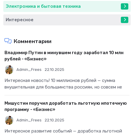
Электроника и бытовая техника
Интересное
Комментарии
Владимир Путин в минувшем году заработал 10 млн
рублей - «Бизнес»
Admin_Frees
22.10.2025
Интересная новость! 10 миллионов рублей — сумма
внушительная для большинства россиян, но совсем не
Мишустин поручил доработать льготную ипотечную
программу - «Бизнес»
Admin_Frees
22.10.2025
Интересное развитие событий — доработка льготной