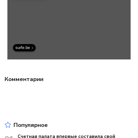
surfe.be
Комментарии
Популярное
Счетная палата впервые составила свой