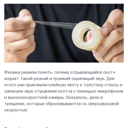
Физики решили понять, почему отрывающийся скотч
издает такой резкий и громкий скрипящий звук. Для
этого они приклеили клейкую ленту к толстому стеклу и
записали звук отрывания скотча с помощью микрофонов
и высокоскоростной камеры. Оказалось, дело в
трещинах, которые образовываются со сверхзвуковой
скоростью.