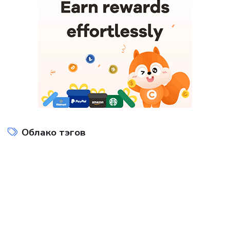
Облако тэгов
Интернет технологии
Компьютеры и интернет
на
Показать все теги
ДОБАВИТЬ БАННЕР