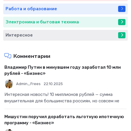
Работа и образование
Электроника и бытовая техника
Интересное
Комментарии
Владимир Путин в минувшем году заработал 10 млн
рублей - «Бизнес»
Admin_Frees
22.10.2025
Интересная новость! 10 миллионов рублей — сумма
внушительная для большинства россиян, но совсем не
Мишустин поручил доработать льготную ипотечную
программу - «Бизнес»