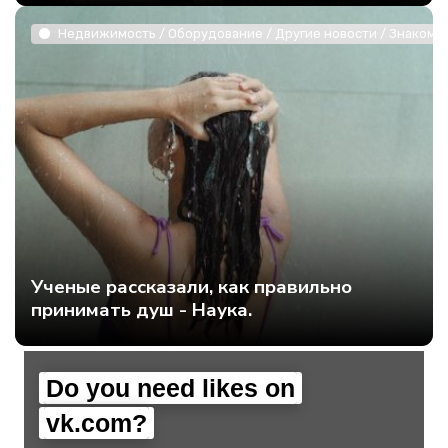
Недвижимость / Оборудование / Другие новости / Знакомст
Ученые рассказали, как правильно
принимать душ - Наука.
Do you need likes on
vk.com?