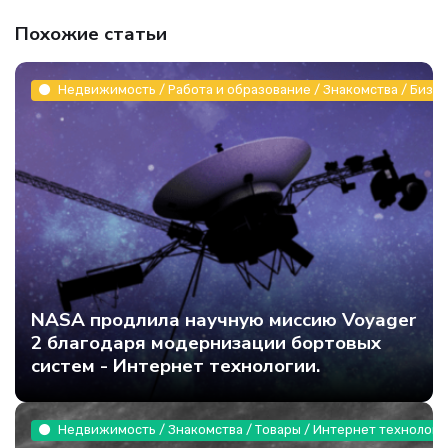
Похожие статьи
Недвижимость / Работа и образование / Знакомства / Бизне
NASA продлила научную миссию Voyager
2 благодаря модернизации бортовых
систем - Интернет технологии.
Недвижимость / Знакомства / Товары / Интернет технологи