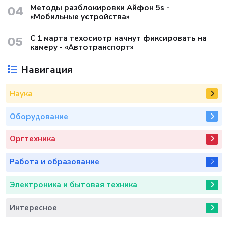
Методы разблокировки Айфон 5s -
04
«Мобильные устройства»
С 1 марта техосмотр начнут фиксировать на
05
камеру - «Автотранспорт»
Навигация
Наука
Оборудование
Оргтехника
Работа и образование
Электроника и бытовая техника
Интересное