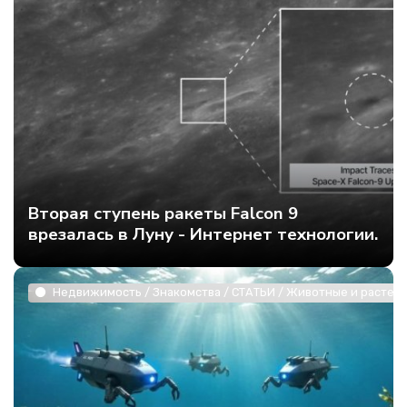
Вторая ступень ракеты Falcon 9
врезалась в Луну - Интернет технологии.
Недвижимость / Знакомства / СТАТЬИ / Животные и растени