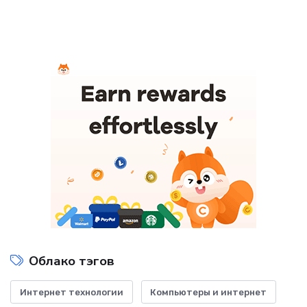
Облако тэгов
Интернет технологии
Компьютеры и интернет