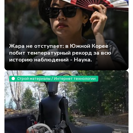
Жара не отступает: в Южной Корее
побит температурный рекорд за всю
историю наблюдений - Наука.
Строй материалы / Интернет технологии