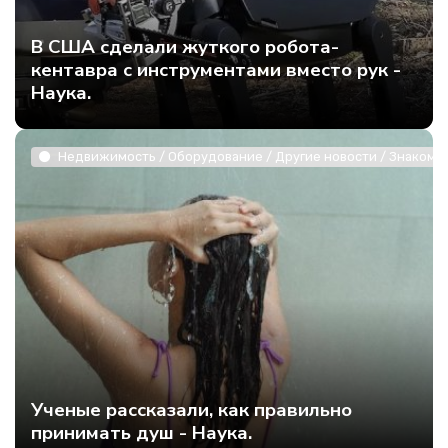
В США сделали жуткого робота-
кентавра с инструментами вместо рук -
Наука.
Недвижимость / Оборудование / Другие новости / Знакомст
Ученые рассказали, как правильно
принимать душ - Наука.