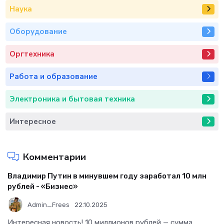
Наука
Оборудование
Оргтехника
Работа и образование
Электроника и бытовая техника
Интересное
Комментарии
Владимир Путин в минувшем году заработал 10 млн
рублей - «Бизнес»
Admin_Frees
22.10.2025
Интересная новость! 10 миллионов рублей — сумма