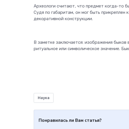
Археологи считают, что предмет когда-то б
Судя по габаритам, он мог быть прикреплен
декоративной конструкции.
В заметке заключается: изображения быков
ритуальное или символическое значение. Бы
Наука
Понравилась ли Вам статья?