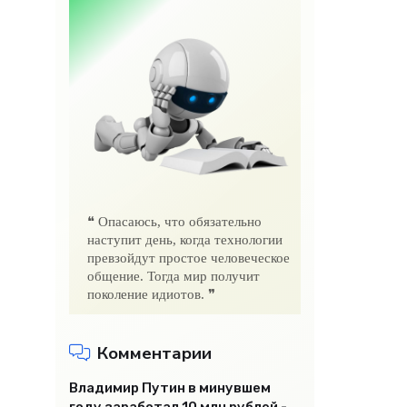
❝ Опасаюсь, что обязательно
наступит день, когда технологии
превзойдут простое человеческое
общение. Тогда мир получит
поколение идиотов. ❞
Комментарии
Владимир Путин в минувшем