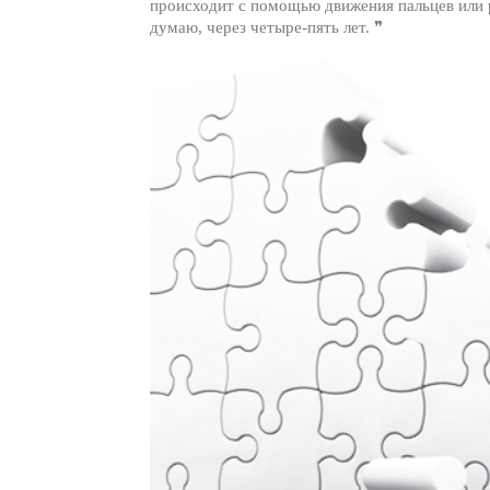
происходит с помощью движения пальцев или р
думаю, через четыре-пять лет. ❞