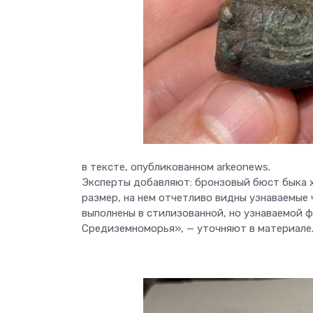
в тексте, опубликованном arkeonews.
Эксперты добавляют: бронзовый бюст быка х
размер, на нем отчетливо видны узнаваемые 
выполнены в стилизованной, но узнаваемой
Средиземноморья», — уточняют в материале