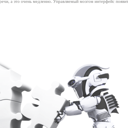
ечи, а это очень медленно. Управляемый мозгом интерфейс появит