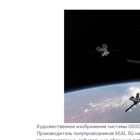
Художественное изображение системы QSOC 
Производитель полупроводников SEAL SQ на