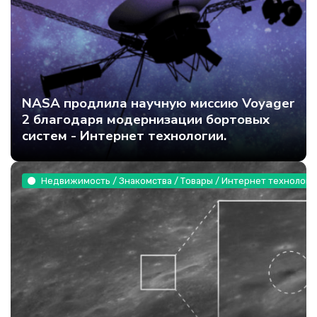
NASA продлила научную миссию Voyager
2 благодаря модернизации бортовых
систем - Интернет технологии.
Недвижимость / Знакомства / Товары / Интернет технологи