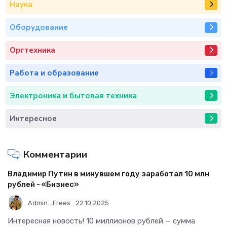
Наука
Оборудование
Оргтехника
Работа и образование
Электроника и бытовая техника
Интересное
Комментарии
Владимир Путин в минувшем году заработал 10 млн
рублей - «Бизнес»
Admin_Frees
22.10.2025
Интересная новость! 10 миллионов рублей — сумма