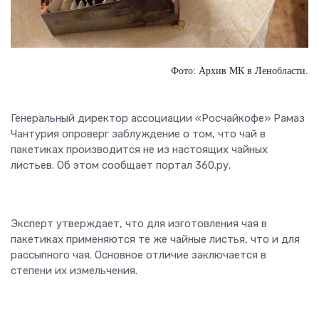
Фото: Архив МК в Ленобласти.
Генеральный директор ассоциации «Росчайкофе» Рамаз
Чантурия опроверг заблуждение о том, что чай в
пакетиках производится не из настоящих чайных
листьев. Об этом сообщает портал 360.ру.
Эксперт утверждает, что для изготовления чая в
пакетиках применяются те же чайные листья, что и для
рассыпного чая. Основное отличие заключается в
степени их измельчения.