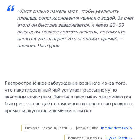
«Лист сильно измельчают, чтобы увеличить
площадь соприкосновения чаинок с водой. За счет
этого он быстрее заваривается, и через 20–30
секунд вы можете достать пакетик, потому что
напиток уже заварен. Это экономит время», —
пояснил Чантурия.
Распространённое заблуждение возникло из-за того,
что пакетированный чай уступает рассыпному по
вкусовым качествам. Листья в пакетиках завариваются
быстрее, что не даёт возможности полностью раскрыть
аромат и вкусовые изюминки напитка.
Цитирование статьи, картинки - фото скриншот -
Rambler News Service.
Иллюстрация к статье -
Яндекс. Картинки.