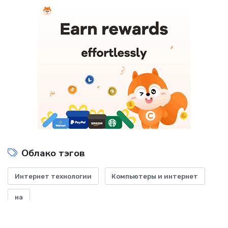
Облако тэгов
Интернет технологии
Компьютеры и интернет
на
Показать все теги
ДОБАВИТЬ БАННЕР