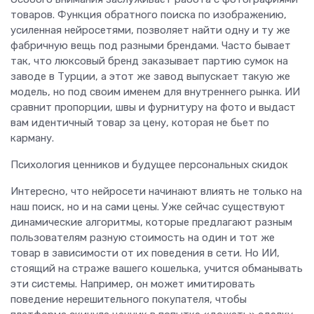
товаров. Функция обратного поиска по изображению,
усиленная нейросетями, позволяет найти одну и ту же
фабричную вещь под разными брендами. Часто бывает
так, что люксовый бренд заказывает партию сумок на
заводе в Турции, а этот же завод выпускает такую же
модель, но под своим именем для внутреннего рынка. ИИ
сравнит пропорции, швы и фурнитуру на фото и выдаст
вам идентичный товар за цену, которая не бьет по
карману.
Психология ценников и будущее персональных скидок
Интересно, что нейросети начинают влиять не только на
наш поиск, но и на сами цены. Уже сейчас существуют
динамические алгоритмы, которые предлагают разным
пользователям разную стоимость на один и тот же
товар в зависимости от их поведения в сети. Но ИИ,
стоящий на страже вашего кошелька, учится обманывать
эти системы. Например, он может имитировать
поведение нерешительного покупателя, чтобы