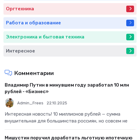
Оргтехника
Работа и образование
Электроника и бытовая техника
Интересное
Комментарии
Владимир Путин в минувшем году заработал 10 млн
рублей - «Бизнес»
Admin_Frees
22.10.2025
Интересная новость! 10 миллионов рублей — сумма
внушительная для большинства россиян, но совсем не
Мишустин поручил доработать льготную ипотечную