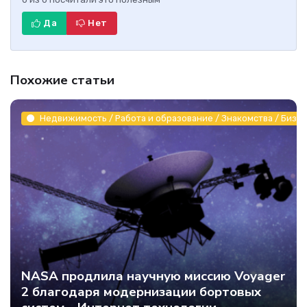
Да
Нет
Похожие статьи
Недвижимость / Работа и образование / Знакомства / Бизне
NASA продлила научную миссию Voyager
2 благодаря модернизации бортовых