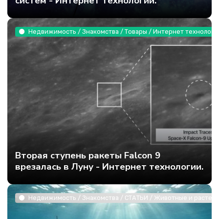
систем - Интернет технологии.
Недвижимость / Знакомства / Товары / Интернет технологи
Вторая ступень ракеты Falcon 9
врезалась в Луну - Интернет технологии.
Недвижимость / Знакомства / СТАТЬИ / Животные и растени