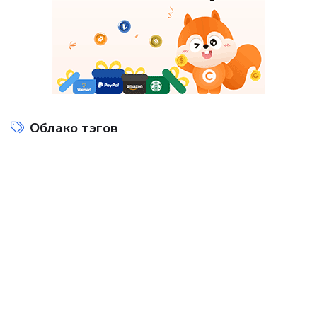
Облако тэгов
Интернет технологии
Компьютеры и интернет
на
Показать все теги
ДОБАВИТЬ БАННЕР