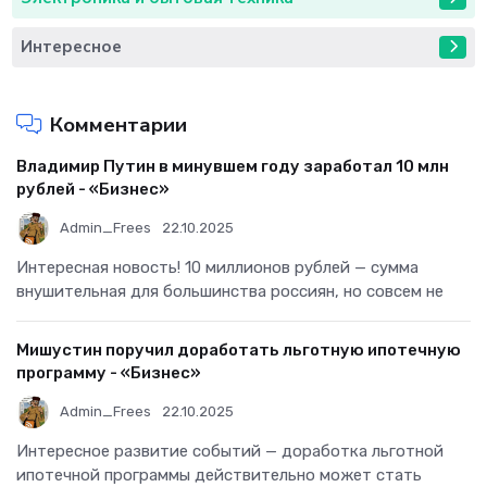
Интересное
Комментарии
Владимир Путин в минувшем году заработал 10 млн
рублей - «Бизнес»
Admin_Frees
22.10.2025
Интересная новость! 10 миллионов рублей — сумма
внушительная для большинства россиян, но совсем не
Мишустин поручил доработать льготную ипотечную
программу - «Бизнес»
Admin_Frees
22.10.2025
Интересное развитие событий — доработка льготной
ипотечной программы действительно может стать