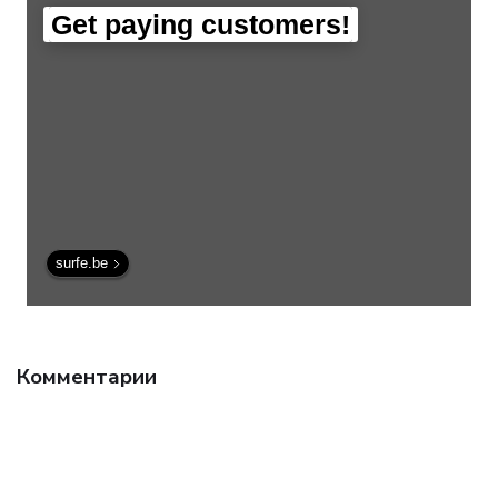
Get paying customers!
surfe.be
Комментарии