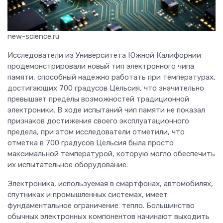
new-science.ru
Исследователи из Университета Южной Калифорнии
продемонстрировали новый тип электронного чипа
памяти, способный надежно работать при температурах,
достигающих 700 градусов Цельсия, что значительно
превышает пределы возможностей традиционной
электроники. В ходе испытаний чип памяти не показал
признаков достижения своего эксплуатационного
предела, при этом исследователи отметили, что
отметка в 700 градусов Цельсия была просто
максимальной температурой, которую могло обеспечить
их испытательное оборудование.
Электроника, используемая в смартфонах, автомобилях,
спутниках и промышленных системах, имеет
фундаментальное ограничение: тепло. Большинство
обычных электронных компонентов начинают выходить