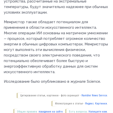
устройства, рассчитанные на экстремальные
температуры, будут значительно надежнее при обычных
условиях эксплуатации.
Мемристор также обладает потенциалом для
применения в области искусственного интеллекта.
Многие операции ИИ основаны на матричном умножении
— процессе, который потребляет огромное количество
энергии в обычных цифровых компьютерах. Мемристоры
могут выполнять эти вычисления физически,
посредством своего электрического поведения, что
потенциально обеспечивает более быструю и
энергоэффективную обработку данных для систем
искусственного интеллекта.
Исследование было опубликовано в журнале Science.
Цитирование статьи, картинки - фото скриншот -
Rambler News Service.
Иллюстрация к статье -
Яндекс. Картинки.
Общие правила
поведения на сайте.
Есть вопросы.
Напишите нам.