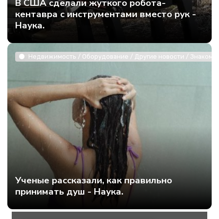
В США сделали жуткого робота-
кентавра с инструментами вместо рук -
Наука.
Недвижимость / Оборудование / Другие новости / Знакомст
Ученые рассказали, как правильно
принимать душ - Наука.