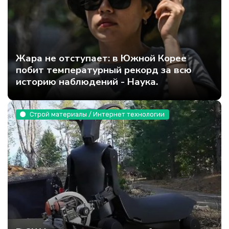
Жара не отступает: в Южной Корее
побит температурный рекорд за всю
историю наблюдений - Наука.
Строй материалы / Интернет технологии