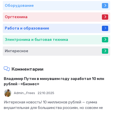
Оборудование
Оргтехника
Работа и образование
Электроника и бытовая техника
Интересное
Комментарии
Владимир Путин в минувшем году заработал 10 млн
рублей - «Бизнес»
Admin_Frees
22.10.2025
Интересная новость! 10 миллионов рублей — сумма
внушительная для большинства россиян, но совсем не