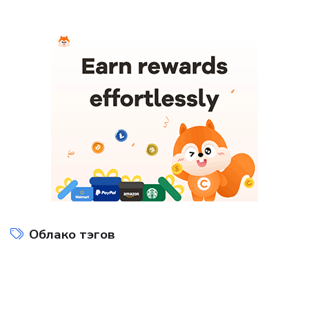
Облако тэгов
Интернет технологии
Компьютеры и интернет
на