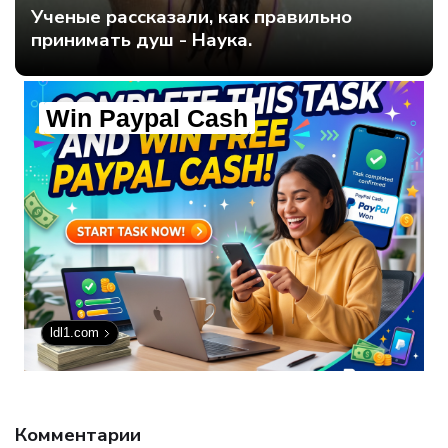
Ученые рассказали, как правильно
принимать душ - Наука.
Win Paypal Cash
ldl1.com
Комментарии