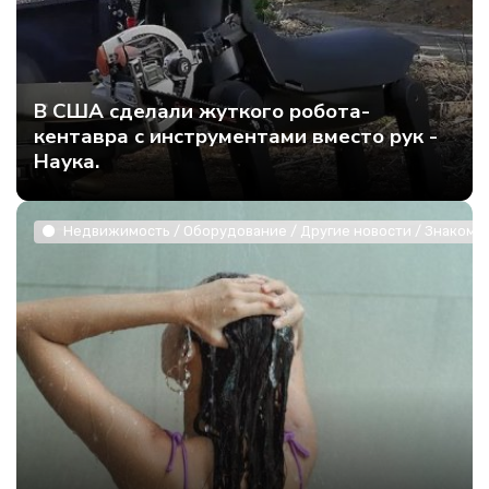
В США сделали жуткого робота-
кентавра с инструментами вместо рук -
Наука.
Недвижимость / Оборудование / Другие новости / Знакомст