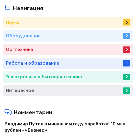
Навигация
Наука
Оборудование
Оргтехника
Работа и образование
Электроника и бытовая техника
Интересное
Комментарии
Владимир Путин в минувшем году заработал 10 млн
рублей - «Бизнес»