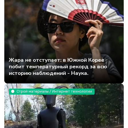
Жара не отступает: в Южной Корее
побит температурный рекорд за всю
историю наблюдений - Наука.
Строй материалы / Интернет технологии