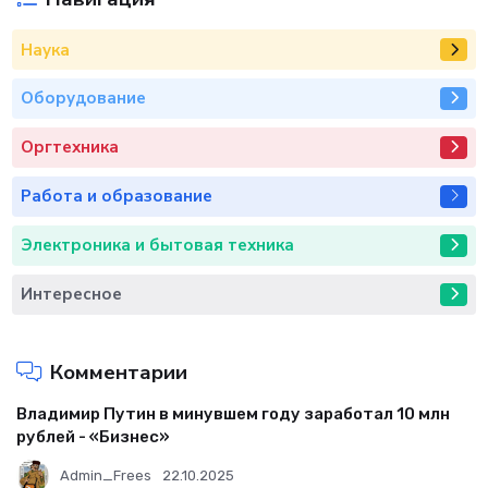
Наука
Оборудование
Оргтехника
Работа и образование
Электроника и бытовая техника
Интересное
Комментарии
Владимир Путин в минувшем году заработал 10 млн
рублей - «Бизнес»
Admin_Frees
22.10.2025