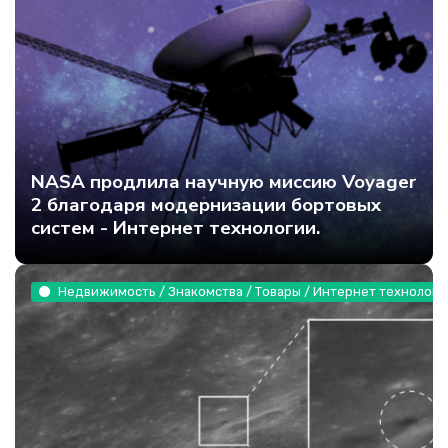
NASA продлила научную миссию Voyager
2 благодаря модернизации бортовых
систем - Интернет технологии.
Недвижимость / Знакомства / Товары / Интернет технологи