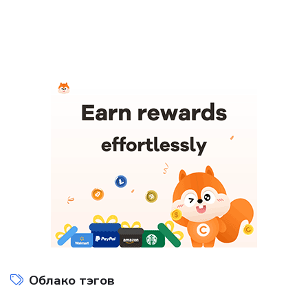
Облако тэгов