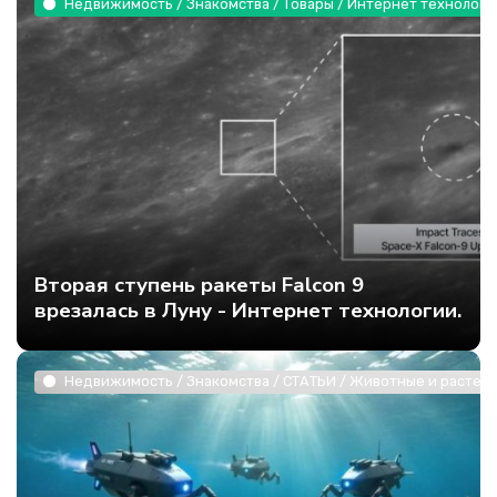
Недвижимость / Знакомства / Товары / Интернет технологи
Вторая ступень ракеты Falcon 9
врезалась в Луну - Интернет технологии.
Недвижимость / Знакомства / СТАТЬИ / Животные и растени