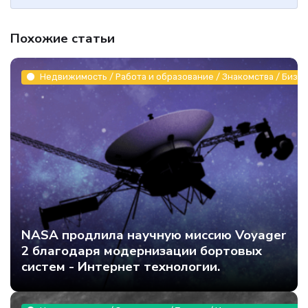
Похожие статьи
Недвижимость / Работа и образование / Знакомства / Бизне
NASA продлила научную миссию Voyager
2 благодаря модернизации бортовых
систем - Интернет технологии.