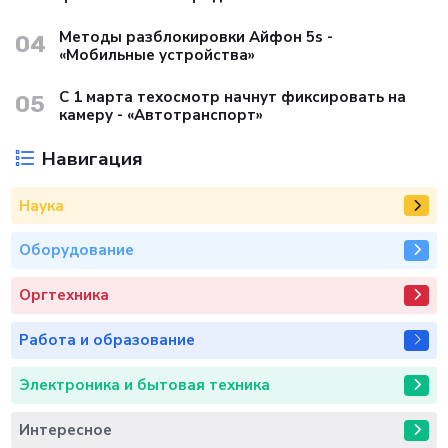
Методы разблокировки Айфон 5s -
04
«Мобильные устройства»
С 1 марта техосмотр начнут фиксировать на
05
камеру - «Автотранспорт»
Навигация
Наука
Оборудование
Оргтехника
Работа и образование
Электроника и бытовая техника
Интересное