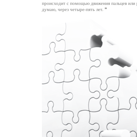
происходит с помощью движения пальцев или р
думаю, через четыре-пять лет. ❞