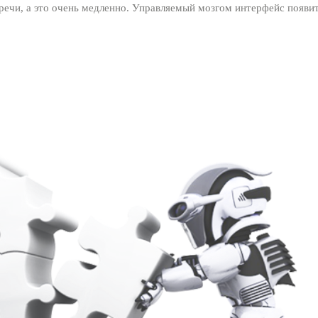
ечи, а это очень медленно. Управляемый мозгом интерфейс появит