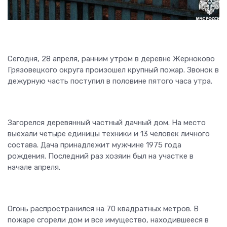
Сегодня, 28 апреля, ранним утром в деревне Жерноково
Грязовецкого округа произошел крупный пожар. Звонок в
дежурную часть поступил в половине пятого часа утра.
Загорелся деревянный частный дачный дом. На место
выехали четыре единицы техники и 13 человек личного
состава. Дача принадлежит мужчине 1975 года
рождения. Последний раз хозяин был на участке в
начале апреля.
Огонь распространился на 70 квадратных метров. В
пожаре сгорели дом и все имущество, находившееся в