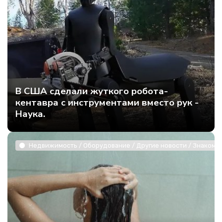
В США сделали жуткого робота-
кентавра с инструментами вместо рук -
Наука.
Недвижимость / Оборудование / Другие новости / Знакомст