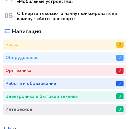
«Мобильные устройства»
С 1 марта техосмотр начнут фиксировать на
05
камеру - «Автотранспорт»
Навигация
Наука
Оборудование
Оргтехника
Работа и образование
Электроника и бытовая техника
Интересное