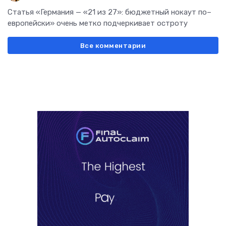
Статья «Германия — «21 из 27»: бюджетный нокаут по–
европейски» очень метко подчеркивает остроту
Все комментарии