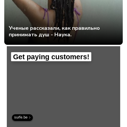
Ученые рассказали, как правильно
принимать душ - Наука.
Get paying customers!
surfe.be