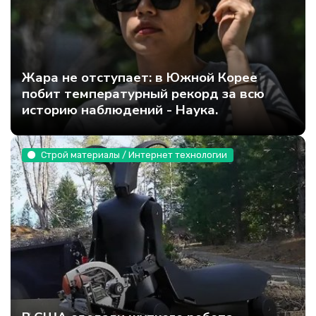
Жара не отступает: в Южной Корее
побит температурный рекорд за всю
историю наблюдений - Наука.
Строй материалы / Интернет технологии