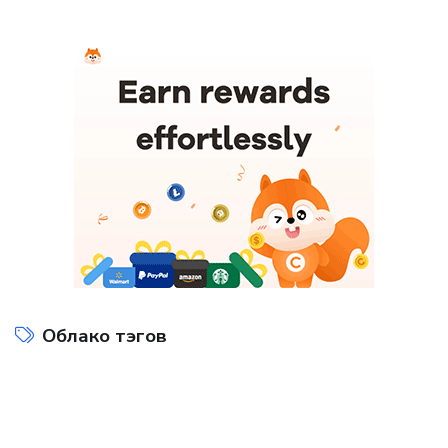
Облако тэгов
Интернет технологии
Компьютеры и интернет
на