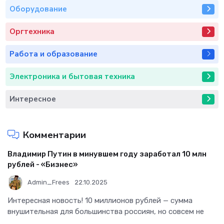
Оборудование
Оргтехника
Работа и образование
Электроника и бытовая техника
Интересное
Комментарии
Владимир Путин в минувшем году заработал 10 млн
рублей - «Бизнес»
Admin_Frees
22.10.2025
Интересная новость! 10 миллионов рублей — сумма
внушительная для большинства россиян, но совсем не