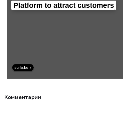
Platform to attract customers
surfe.be
Комментарии