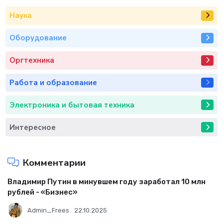
Наука
Оборудование
Оргтехника
Работа и образование
Электроника и бытовая техника
Интересное
Комментарии
Владимир Путин в минувшем году заработал 10 млн
рублей - «Бизнес»
Admin_Frees
22.10.2025