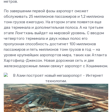
метров.
По завершении первой фазы аэропорт сможет
обслуживать 25 миллионов пассажиров и 1,2 миллиона
тонн грузов ежегодно. На втором этапе появятся еще
два терминала и дополнительная полоса. А на третьем
этапе Лонгтхань выйдет на мировой уровень. С вводом
четвертого терминала и двух новых полос его
пропускная способность достигнет 100 миллионов
пассажиров и пять миллионов тонн грузов в год — на
уровне крупнейших аэропортов мира, таких как Атланта
Хартсфилд-Джексон. Новая дорожная сеть и две
железнодорожные линии свяжут аэропорт с Хошимином.