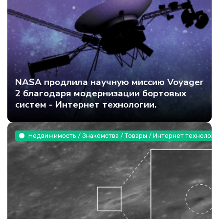
NASA продлила научную миссию Voyager
2 благодаря модернизации бортовых
систем - Интернет технологии.
Недвижимость / Знакомства / Товары / Интернет технологи