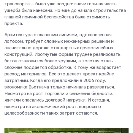
транспорта — было уже поздно: значительная часть
ущерба была нанесена. Но еще до начала строительства
главной причиной беспокойства была стоимость
проекта.
Архитектура с плавными линиями, вдохновленная
лотосом, требует сложных инженерных решений и
значительно дороже стандартных прямолинейных
конструкций. Изогнутые формы труднее реализовать:
бетон становится более хрупким, а толстая сталь
сложнее поддается обработке. К тому же возрастает
расход материалов. Все это делает проект крайне
затратным. Когда его предложили в 2006 году,
экономика Вьетнама только начинала развиваться.
Несмотря на рост торговли и снижение бедности,
жители опасались долговой нагрузки. И сегодня,
несмотря на экономический рост, вопросы о
целесообразности таких затрат остаются.