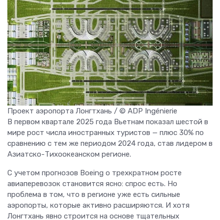
Проект аэропорта Лонгтхань / © ADP Ingénierie
В первом квартале 2025 года Вьетнам показал шестой в
мире рост числа иностранных туристов — плюс 30% по
сравнению с тем же периодом 2024 года, став лидером в
Азиатско-Тихоокеанском регионе.
С учетом прогнозов Boeing о трехкратном росте
авиаперевозок становится ясно: спрос есть. Но
проблема в том, что в регионе уже есть сильные
аэропорты, которые активно расширяются. И хотя
Лонгтхань явно строится на основе тщательных