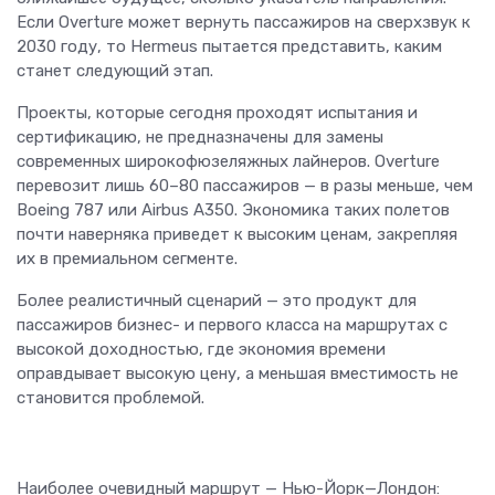
Если Overture может вернуть пассажиров на сверхзвук к
2030 году, то Hermeus пытается представить, каким
станет следующий этап.
Проекты, которые сегодня проходят испытания и
сертификацию, не предназначены для замены
современных широкофюзеляжных лайнеров. Overture
перевозит лишь 60–80 пассажиров — в разы меньше, чем
Boeing 787 или Airbus A350. Экономика таких полетов
почти наверняка приведет к высоким ценам, закрепляя
их в премиальном сегменте.
Более реалистичный сценарий — это продукт для
пассажиров бизнес- и первого класса на маршрутах с
высокой доходностью, где экономия времени
оправдывает высокую цену, а меньшая вместимость не
становится проблемой.
Наиболее очевидный маршрут — Нью-Йорк—Лондон: