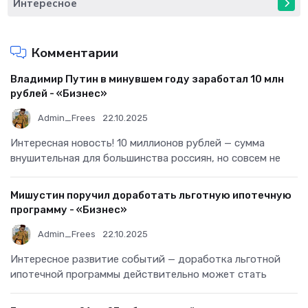
Интересное
Комментарии
Владимир Путин в минувшем году заработал 10 млн
рублей - «Бизнес»
Admin_Frees
22.10.2025
Интересная новость! 10 миллионов рублей — сумма
внушительная для большинства россиян, но совсем не
Мишустин поручил доработать льготную ипотечную
программу - «Бизнес»
Admin_Frees
22.10.2025
Интересное развитие событий — доработка льготной
ипотечной программы действительно может стать