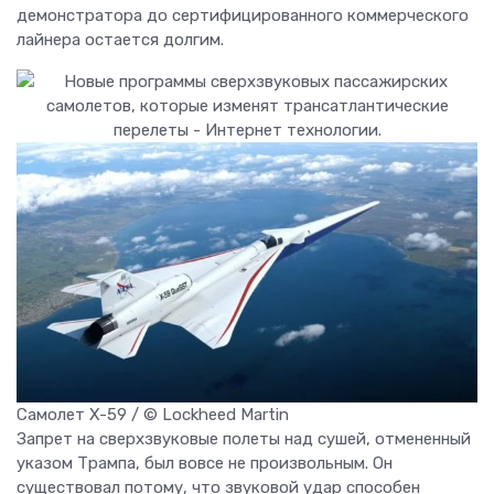
демонстратора до сертифицированного коммерческого
лайнера остается долгим.
Самолет X-59 / © Lockheed Martin
Запрет на сверхзвуковые полеты над сушей, отмененный
указом Трампа, был вовсе не произвольным. Он
существовал потому, что звуковой удар способен