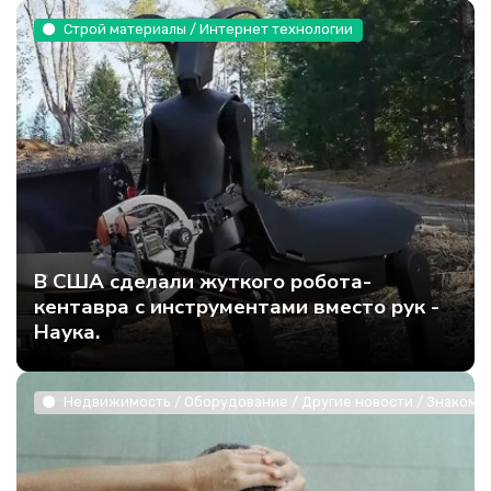
Строй материалы / Интернет технологии
В США сделали жуткого робота-
кентавра с инструментами вместо рук -
Наука.
Недвижимость / Оборудование / Другие новости / Знакомст