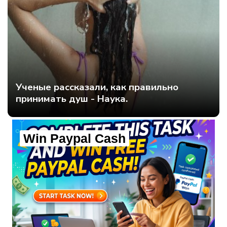
Ученые рассказали, как правильно
принимать душ - Наука.
Win Paypal Cash