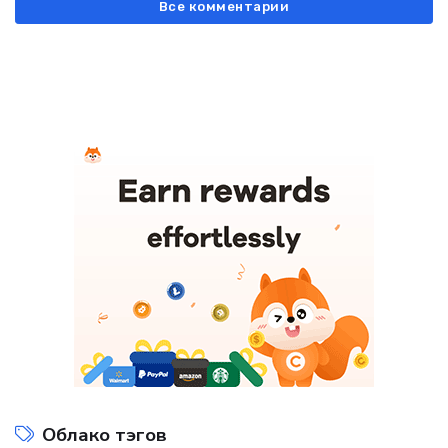
Все комментарии
Облако тэгов