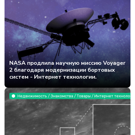
NASA продлила научную миссию Voyager
2 благодаря модернизации бортовых
систем - Интернет технологии.
Недвижимость / Знакомства / Товары / Интернет технологи