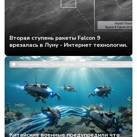
Вторая ступень ракеты Falcon 9
врезалась в Луну - Интернет технологии.
Недвижимость / Знакомства / СТАТЬИ / Животные и растени
Китайские военные предупредили что