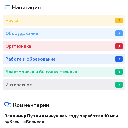
Навигация
Наука
Оборудование
Оргтехника
Работа и образование
Электроника и бытовая техника
Интересное
Комментарии
Владимир Путин в минувшем году заработал 10 млн
рублей - «Бизнес»