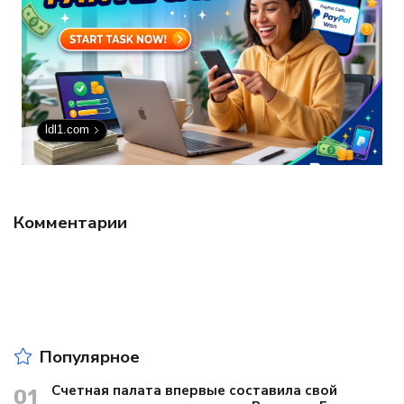
ldl1.com
Комментарии
Популярное
Счетная палата впервые составила свой
01