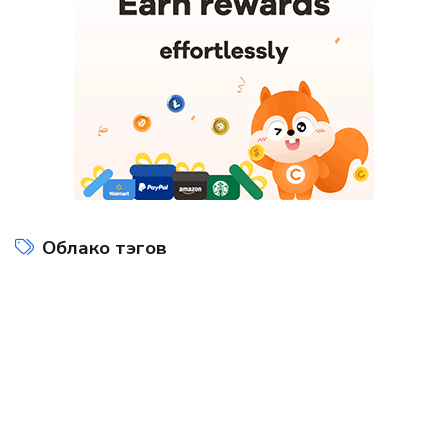
Облако тэгов
Интернет технологии
Компьютеры и интернет
на
Показать все теги
ДОБАВИТЬ БАННЕР