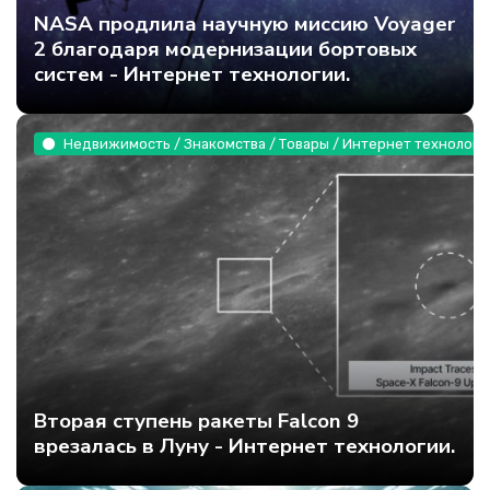
NASA продлила научную миссию Voyager
2 благодаря модернизации бортовых
систем - Интернет технологии.
Недвижимость / Знакомства / Товары / Интернет технологи
Вторая ступень ракеты Falcon 9
врезалась в Луну - Интернет технологии.