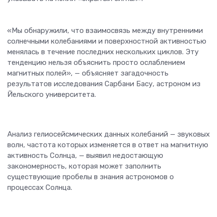
«Мы обнаружили, что взаимосвязь между внутренними
солнечными колебаниями и поверхностной активностью
менялась в течение последних нескольких циклов. Эту
тенденцию нельзя объяснить просто ослаблением
магнитных полей», — объясняет загадочность
результатов исследования Сарбани Басу, астроном из
Йельского университета.
Анализ гелиосейсмических данных колебаний — звуковых
волн, частота которых изменяется в ответ на магнитную
активность Солнца, — выявил недостающую
закономерность, которая может заполнить
существующие пробелы в знания астрономов о
процессах Солнца.