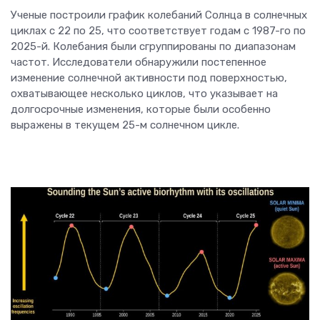
Ученые построили график колебаний Солнца в солнечных
циклах с 22 по 25, что соответствует годам с 1987-го по
2025-й. Колебания были сгруппированы по диапазонам
частот. Исследователи обнаружили постепенное
изменение солнечной активности под поверхностью,
охватывающее несколько циклов, что указывает на
долгосрочные изменения, которые были особенно
выражены в текущем 25-м солнечном цикле.