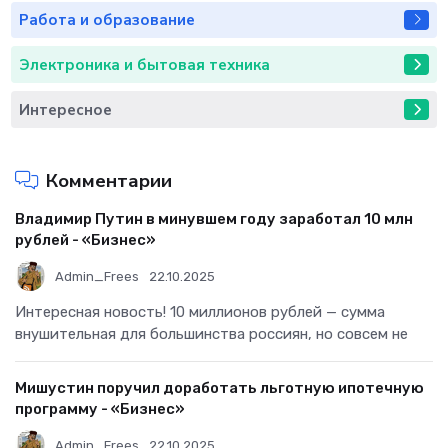
Работа и образование
Электроника и бытовая техника
Интересное
Комментарии
Владимир Путин в минувшем году заработал 10 млн
рублей - «Бизнес»
Admin_Frees
22.10.2025
Интересная новость! 10 миллионов рублей — сумма
внушительная для большинства россиян, но совсем не
Мишустин поручил доработать льготную ипотечную
программу - «Бизнес»
Admin_Frees
22.10.2025